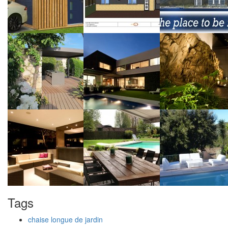
Tags
chaise longue de jardin