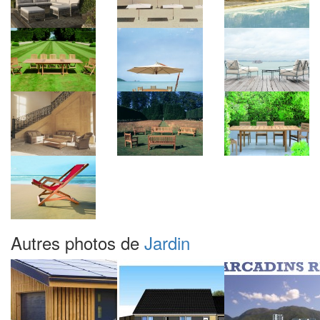
Autres photos de
Jardin