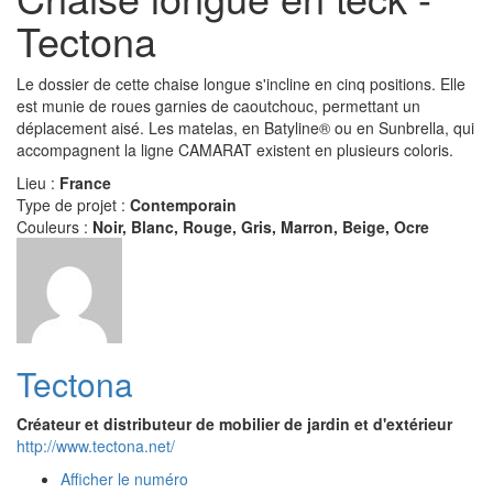
Tectona
Le dossier de cette chaise longue s'incline en cinq positions. Elle
est munie de roues garnies de caoutchouc, permettant un
déplacement aisé. Les matelas, en Batyline® ou en Sunbrella, qui
accompagnent la ligne CAMARAT existent en plusieurs coloris.
Lieu :
France
Type de projet :
Contemporain
Couleurs :
Noir, Blanc, Rouge, Gris, Marron, Beige, Ocre
Tectona
Créateur et distributeur de mobilier de jardin et d'extérieur
http://www.tectona.net/
Afficher le numéro