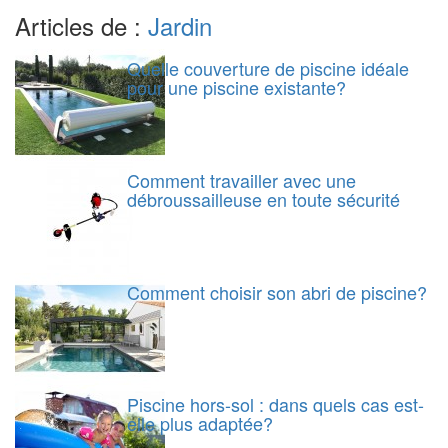
Articles de :
Jardin
Quelle couverture de piscine idéale
pour une piscine existante?
Comment travailler avec une
débroussailleuse en toute sécurité
Comment choisir son abri de piscine?
Piscine hors-sol : dans quels cas est-
elle plus adaptée?