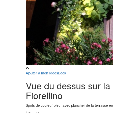
Ajouter à mon IdéesBook
Vue du dessus sur la 
Fiorellino
Spots de couleur bleu, avec plancher de la terrasse en
Lieu :
75