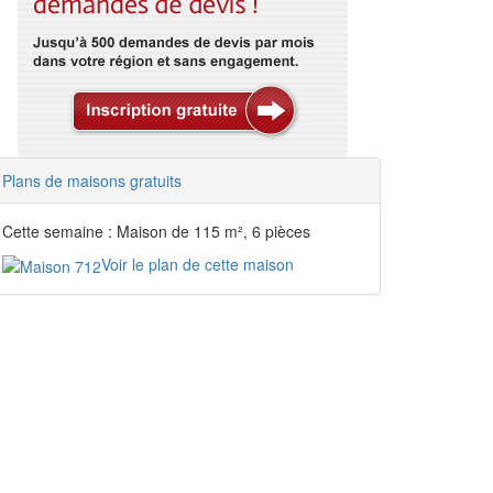
Plans de maisons gratuits
Cette semaine : Maison de 115 m², 6 pièces
Voir le plan de cette maison