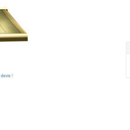
devis !