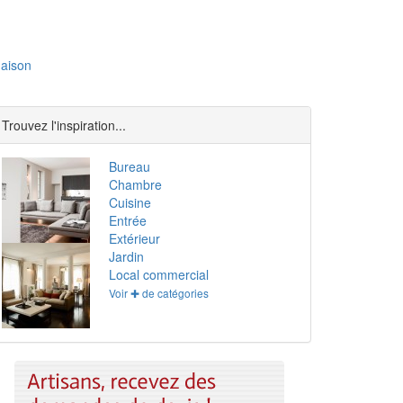
aison
Trouvez l'inspiration...
Bureau
Chambre
Cuisine
Entrée
Extérieur
Jardin
Local commercial
Voir ✚ de catégories