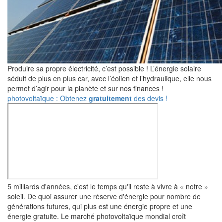
Produire sa propre électricité, c’est possible ! L’énergie solaire
séduit de plus en plus car, avec l’éolien et l’hydraulique, elle nous
permet d’agir pour la planète et sur nos finances !
photovoltaïque : Obtenez
gratuitement
des devis !
5 milliards d'années, c'est le temps qu'il reste à vivre à « notre »
soleil. De quoi assurer une réserve d'énergie pour nombre de
générations futures, qui plus est une énergie propre et une
énergie gratuite. Le marché photovoltaïque mondial croît