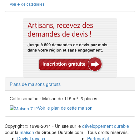
Voir ✚ de catégories
Plans de maisons gratuits
Cette semaine : Maison de 115 m², 6 pièces
Voir le plan de cette maison
Copyright © 1998-2014 - Un site sur le
développement durable
pour la
maison
de Groupe Durable.com - Tous droits réservés.
Devis Travaux
Partenariat