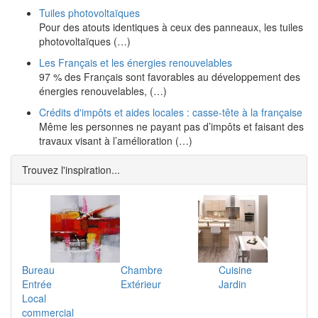
Tuiles photovoltaïques
Pour des atouts identiques à ceux des panneaux, les tuiles
photovoltaïques (…)
Les Français et les énergies renouvelables
97 % des Français sont favorables au développement des
énergies renouvelables, (…)
Crédits d'impôts et aides locales : casse-tête à la française
Même les personnes ne payant pas d’impôts et faisant des
travaux visant à l’amélioration (…)
Trouvez l'inspiration...
Bureau
Chambre
Cuisine
Entrée
Extérieur
Jardin
Local
commercial