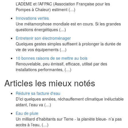
L’ADEME et l’AFPAC (Association Française pour les
Pompes à Chaleur) estiment (…)
Innovations vertes
Une métamorphose mondiale est en cours. Si les grandes
questions énergétiques (…)
Entretenir son électroménager
Quelques gestes simples suffisent à prolonger la durée de
vie de vos équipements (…)
10 bonnes raisons de se mettre au bois
Renouvelable, peu émissif, efficace, utilisé par des
installations performantes, (…)
Articles les mieux notés
Réduire sa facture d'eau
D’ici quelques années, réchauffement climatique inéluctable
aidant, l’eau va (…)
Eau de pluie
Un milliard d’habitants sur Terre - la planète bleue- n’a pas
accès à l’eau, (…)