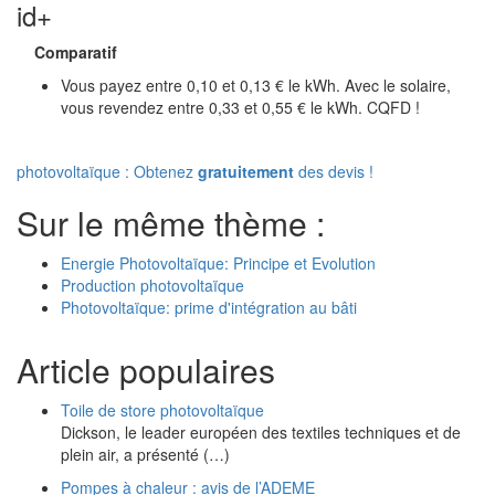
id+
Comparatif
Vous payez entre 0,10 et 0,13 € le kWh. Avec le solaire,
vous revendez entre 0,33 et 0,55 € le kWh. CQFD !
photovoltaïque : Obtenez
gratuitement
des devis !
Sur le même thème :
Energie Photovoltaïque: Principe et Evolution
Production photovoltaïque
Photovoltaïque: prime d'intégration au bâti
Article populaires
Toile de store photovoltaïque
Dickson, le leader européen des textiles techniques et de
plein air, a présenté (…)
Pompes à chaleur : avis de l’ADEME