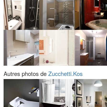
Autres photos de
Zucchetti.Kos