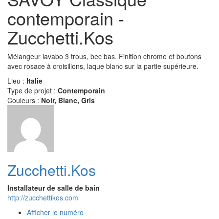
contemporain -
Zucchetti.Kos
Mélangeur lavabo 3 trous, bec bas. Finition chrome et boutons
avec rosace à croisillons, laque blanc sur la partie supérieure.
Lieu :
Italie
Type de projet :
Contemporain
Couleurs :
Noir, Blanc, Gris
Zucchetti.Kos
Installateur de salle de bain
http://zucchettikos.com
Afficher le numéro