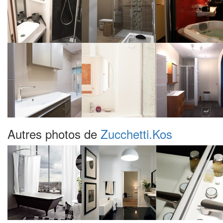
Autres photos de
Zucchetti.Kos