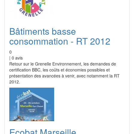
Bâtiments basse
consommation - RT 2012
0
|
0
avis
Retour sur le Grenelle Environnement, les demandes de
certification BBC, les coûts et économies possibles et
présentation des avancées à venir, avec notamment la RT
2012.
Ecobat Marseille