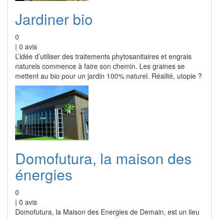
Jardiner bio
0
|
0
avis
L’idée d’utiliser des traitements phytosanitaires et engrais
naturels commence à faire son chemin. Les graines se
mettent au bio pour un jardin 100% naturel. Réalité, utopie ?
Domofutura, la maison des
énergies
0
|
0
avis
Domofutura, la Maison des Energies de Demain, est un lieu