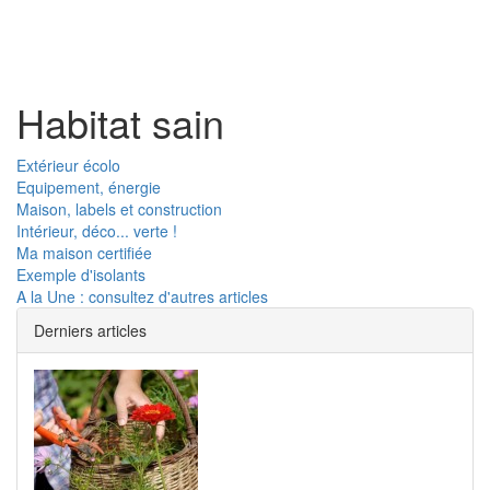
Toggl
naviga
Habitat sain
Extérieur écolo
Equipement, énergie
Maison, labels et construction
Intérieur, déco... verte !
Ma maison certifiée
Exemple d'isolants
A la Une : consultez d'autres articles
Derniers articles