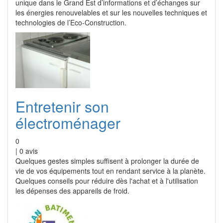
unique dans le Grand Est d’informations et d’échanges sur
les énergies renouvelables et sur les nouvelles techniques et
technologies de l’Eco-Construction.
Entretenir son
électroménager
0
|
0
avis
Quelques gestes simples suffisent à prolonger la durée de
vie de vos équipements tout en rendant service à la planète.
Quelques conseils pour réduire dès l'achat et à l'utilisation
les dépenses des appareils de froid.