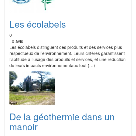
Les écolabels
0
|
0
avis
Les écolabels distinguent des produits et des services plus
respectueux de l’environnement. Leurs critères garantissent
l’aptitude à l’usage des produits et services, et une réduction
de leurs impacts environnementaux tout (…)
De la géothermie dans un
manoir