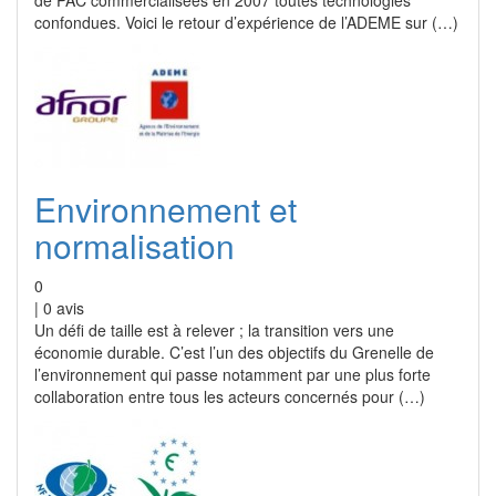
de PAC commercialisées en 2007 toutes technologies
confondues. Voici le retour d’expérience de l’ADEME sur (…)
Environnement et
normalisation
0
|
0
avis
Un défi de taille est à relever ; la transition vers une
économie durable. C’est l’un des objectifs du Grenelle de
l’environnement qui passe notamment par une plus forte
collaboration entre tous les acteurs concernés pour (…)