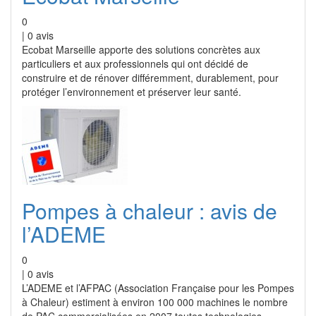
0
|
0
avis
Ecobat Marseille apporte des solutions concrètes aux
particuliers et aux professionnels qui ont décidé de
construire et de rénover différemment, durablement, pour
protéger l’environnement et préserver leur santé.
Pompes à chaleur : avis de
l’ADEME
0
|
0
avis
L’ADEME et l’AFPAC (Association Française pour les Pompes
à Chaleur) estiment à environ 100 000 machines le nombre