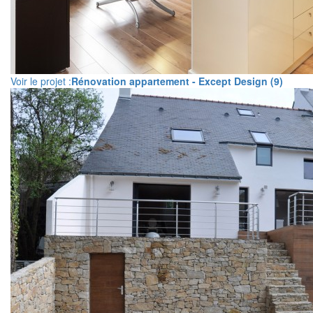
Voir le projet :
Rénovation appartement - Except Design (9)