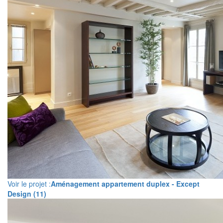
Voir le projet :
Aménagement appartement duplex - Except
Design (11)