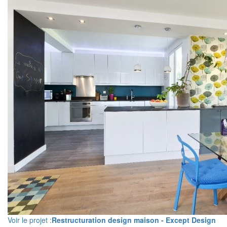
Voir le projet :
Restructuration design maison - Except Design