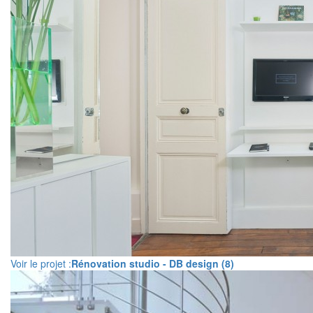
Voir le projet :
Rénovation studio - DB design (8)