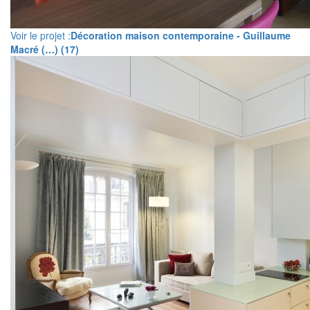
Voir le projet :
Décoration maison contemporaine - Guillaume
Macré (…) (17)