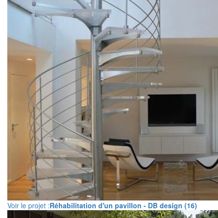
Voir le projet :
Réhabilitation d'un pavillon - DB design (16)