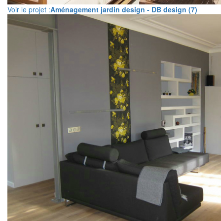
Voir le projet :
Aménagement jardin design - DB design (7)