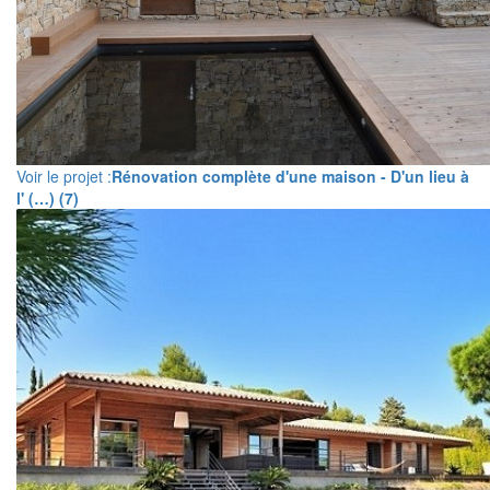
Voir le projet :
Rénovation complète d'une maison - D'un lieu à
l' (…) (7)