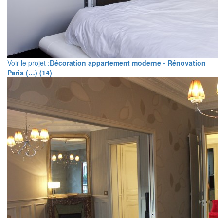
Voir le projet :
Décoration appartement moderne - Rénovation
Paris (…) (14)