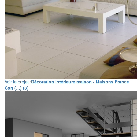
Voir le projet :
Décoration intérieure maison - Maisons France
Con (…) (3)