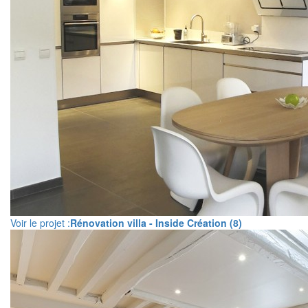
Voir le projet :
Rénovation villa - Inside Création (8)