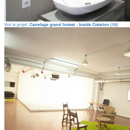
Voir le projet :
Carrelage grand format - Inside Création (10)