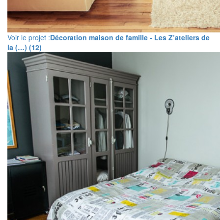
Voir le projet :
Décoration maison de famille - Les Z’ateliers de
la (…) (12)