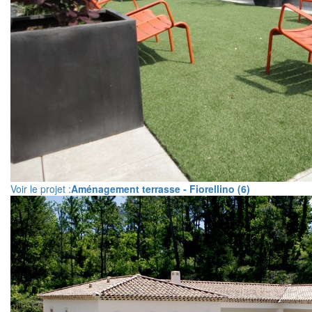
Voir le projet :
Aménagement terrasse - Fiorellino (6)