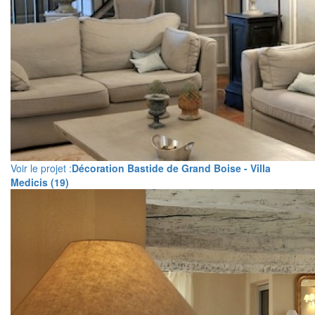
Voir le projet :
Décoration Bastide de Grand Boise - Villa
Medicis (19)