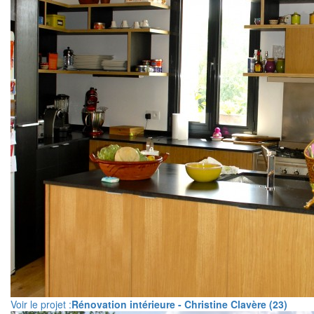
Voir le projet :
Rénovation intérieure - Christine Clavère (23)