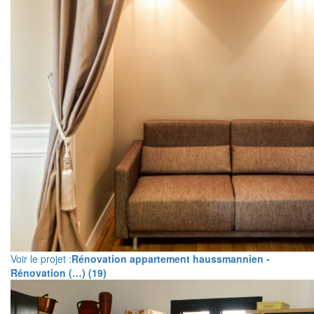
Voir le projet :
Rénovation appartement haussmannien -
Rénovation (…) (19)