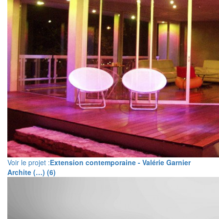
Voir le projet :
Extension contemporaine - Valérie Garnier
Archite (…) (6)