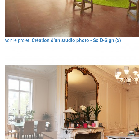
Voir le projet :
Création d'un studio photo - So D-Sign (3)