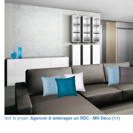
Voir le projet :
Agencer & aménager un RDC - MH Déco (11)