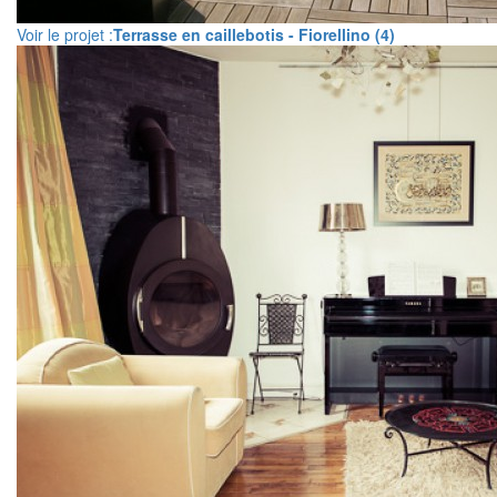
Voir le projet :
Terrasse en caillebotis - Fiorellino (4)