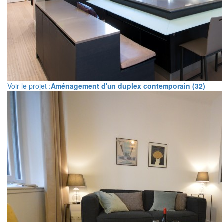
Voir le projet :
Aménagement d'un duplex contemporain (32)