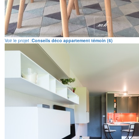
Voir le projet :
Conseils déco appartement témoin (6)