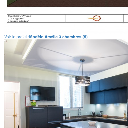
Voir le projet :
Modèle Amélia 3 chambres (5)