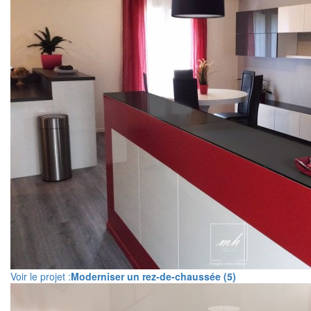
Voir le projet :
Moderniser un rez-de-chaussée (5)