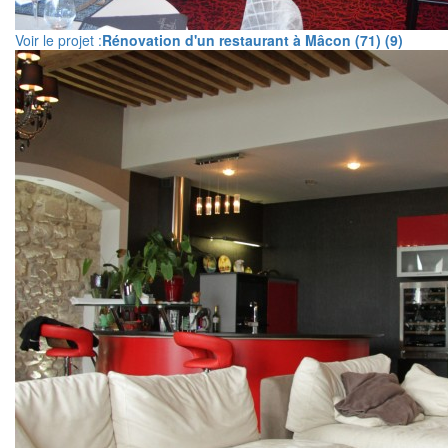
Voir le projet :
Rénovation d'un restaurant à Mâcon (71) (9)