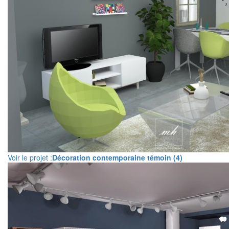
Voir le projet :
Décoration contemporaine témoin (4)