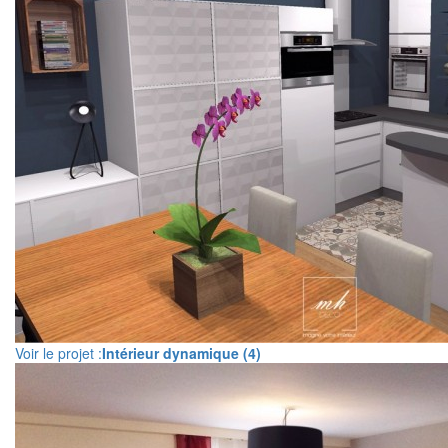
Voir le projet :
Intérieur dynamique (4)