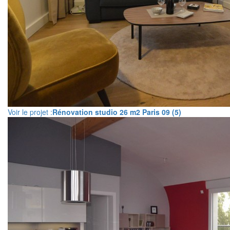
Voir le projet :
Rénovation studio 26 m2 Paris 09 (5)