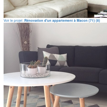
Voir le projet :
Rénovation d'un appartement à Macon (71) (8)