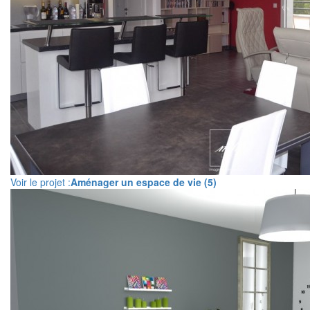
Voir le projet :
Aménager un espace de vie (5)