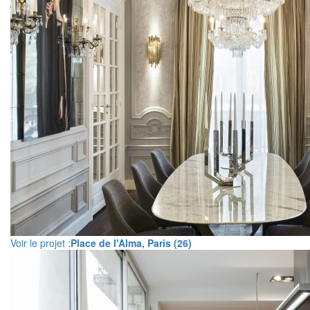
Voir le projet :
Place de l'Alma, Paris (26)