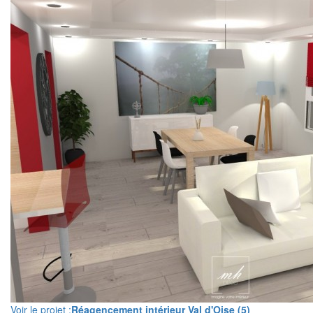
Voir le projet :
Réagencement intérieur Val d'Oise (5)