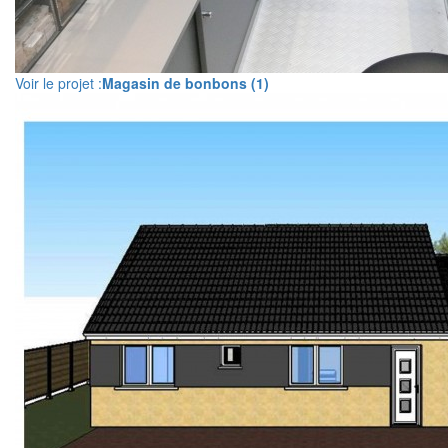
Voir le projet :
Magasin de bonbons (1)