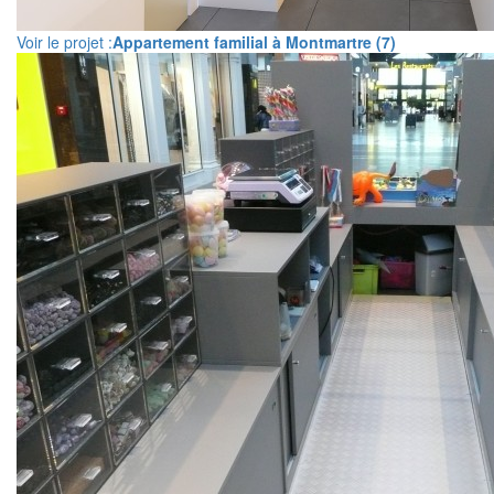
Voir le projet :
Appartement familial à Montmartre (7)