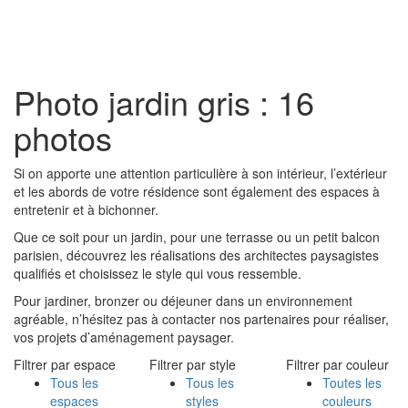
Toggl
naviga
Photo jardin gris : 16
photos
Si on apporte une attention particulière à son intérieur, l’extérieur
et les abords de votre résidence sont également des espaces à
entretenir et à bichonner.
Que ce soit pour un jardin, pour une terrasse ou un petit balcon
parisien, découvrez les réalisations des architectes paysagistes
qualifiés et choisissez le style qui vous ressemble.
Pour jardiner, bronzer ou déjeuner dans un environnement
agréable, n’hésitez pas à contacter nos partenaires pour réaliser,
vos projets d’aménagement paysager.
Filtrer par espace
Filtrer par style
Filtrer par couleur
Tous les
Tous les
Toutes les
espaces
styles
couleurs