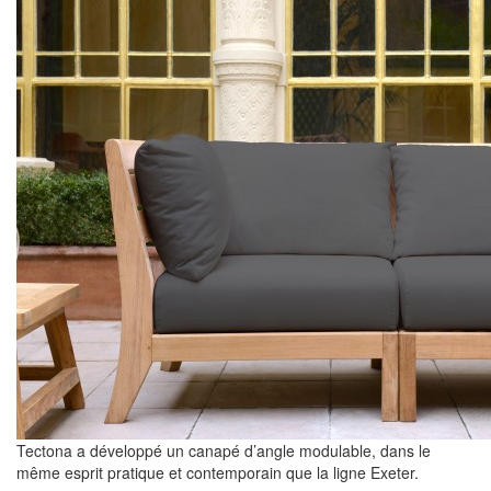
Tectona a développé un canapé d’angle modulable, dans le
même esprit pratique et contemporain que la ligne Exeter.