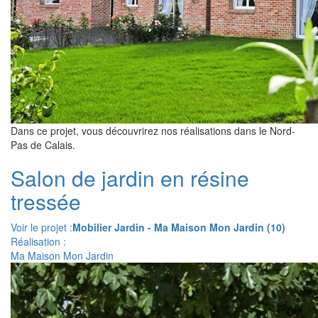
Dans ce projet, vous découvrirez nos réalisations dans le Nord-
Pas de Calais.
Salon de jardin en résine
tressée
Voir le projet :
Mobilier Jardin - Ma Maison Mon Jardin (10)
Réalisation :
Ma Maison Mon Jardin