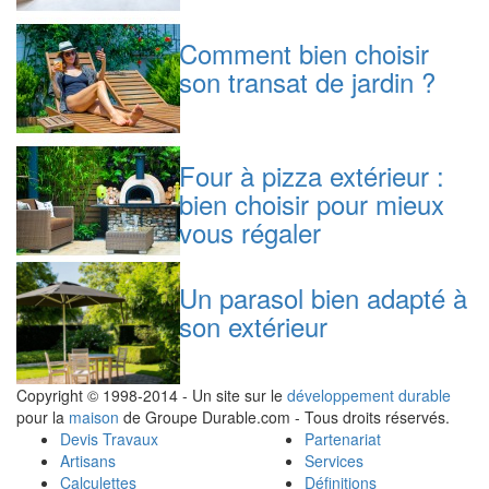
Comment bien choisir
son transat de jardin ?
Four à pizza extérieur :
bien choisir pour mieux
vous régaler
Un parasol bien adapté à
son extérieur
Copyright © 1998-2014 - Un site sur le
développement durable
pour la
maison
de Groupe Durable.com - Tous droits réservés.
Devis Travaux
Partenariat
Artisans
Services
Calculettes
Définitions