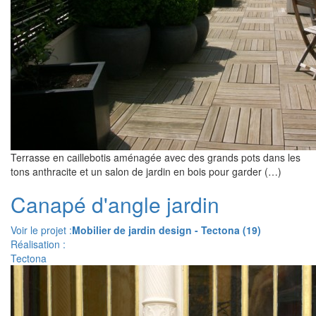
Terrasse en caillebotis aménagée avec des grands pots dans les
tons anthracite et un salon de jardin en bois pour garder (…)
Canapé d'angle jardin
Voir le projet :
Mobilier de jardin design - Tectona (19)
Réalisation :
Tectona