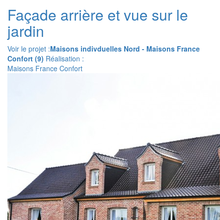
Façade arrière et vue sur le
jardin
Voir le projet :
Maisons indivduelles Nord - Maisons France
Confort (9)
Réalisation :
Maisons France Confort