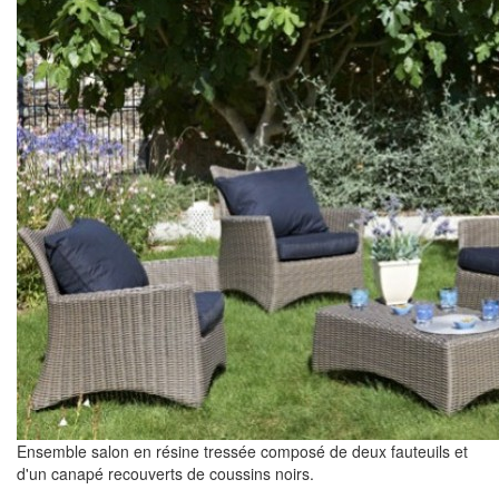
Ensemble salon en résine tressée composé de deux fauteuils et
d'un canapé recouverts de coussins noirs.