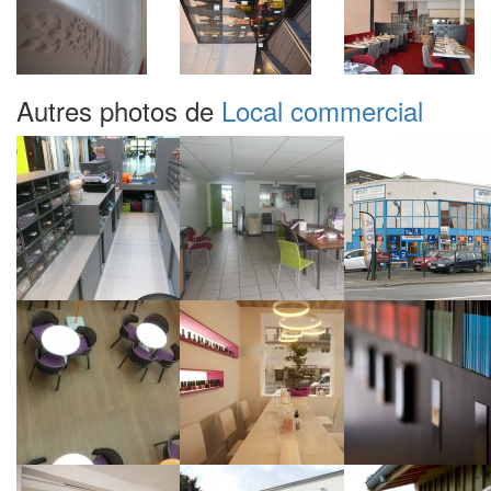
Autres photos de
Local commercial