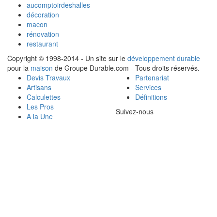
aucomptoirdeshalles
décoration
macon
rénovation
restaurant
Copyright © 1998-2014 - Un site sur le
développement durable
pour la
maison
de Groupe Durable.com - Tous droits réservés.
Devis Travaux
Partenariat
Artisans
Services
Calculettes
Définitions
Les Pros
Suivez-nous
A la Une