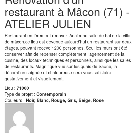
restaurant à Mâcon (71) -
ATELIER JULIEN
Restaurant entièrement rénover. Ancienne salle de bal de la ville
de mâcon,ce lieu est devenue aujourd'hui un restaurant sur deux
étages, pouvant recevoir 200 personnes. Seul les murs ont été
conserver afin de repenser complètement l'agencement de la
cuisine, des locaux techniques et personnels, ainsi que les salles
de restaurants. Magnifique vue sur les quais de Saône, la
décoration soignée et chaleureuse sera vous satisfaire
gustativement et visuellement.
Lieu :
71000
Type de projet :
Contemporain
Couleurs :
Noir, Blanc, Rouge, Gris, Beige, Rose