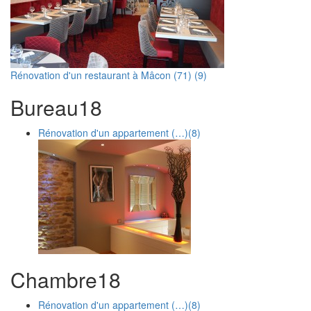
Rénovation d'un restaurant à Mâcon (71) (9)
Bureau
1
8
Rénovation d'un appartement (…)
(8)
Chambre
1
8
Rénovation d'un appartement (…)
(8)