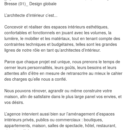
Bresse (01)_ Design globale
L’architecte d’intérieur c’est...
Concevoir et réaliser des espaces intérieurs esthétiques,
confortables et fonctionnels en jouant avec les volumes, la
lumière, le mobilier et les matériaux, tout en tenant compte des
contraintes techniques et budgétaires, telles sont les grandes
lignes de notre rôle en tant qu’architectes d’intérieur.
Parce que chaque projet est unique, nous prenons le temps de
cerner leurs personnalités, leurs goûts, leurs besoins et leurs
attentes afin d’être en mesure de retranscrire au mieux le cahier
des charges qu’elle nous a confié.
Nous pouvons rénover, agrandir ou même construire votre
maison, afin de satisfaire dans le plus large panel vos envies, et
vos désirs.
L’agence intervient aussi bien sur l’aménagement d’espaces
intérieurs privés, publics ou commerciaux : boutiques,
appartements, maison, salles de spectacle, hôtel, restaurant,