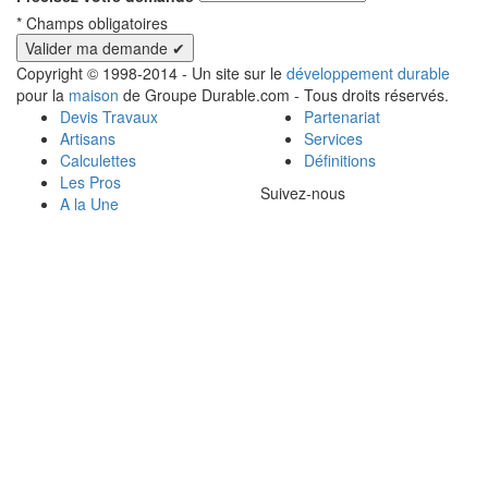
*
Champs obligatoires
Copyright © 1998-2014 - Un site sur le
développement durable
pour la
maison
de Groupe Durable.com - Tous droits réservés.
Devis Travaux
Partenariat
Artisans
Services
Calculettes
Définitions
Les Pros
Suivez-nous
A la Une