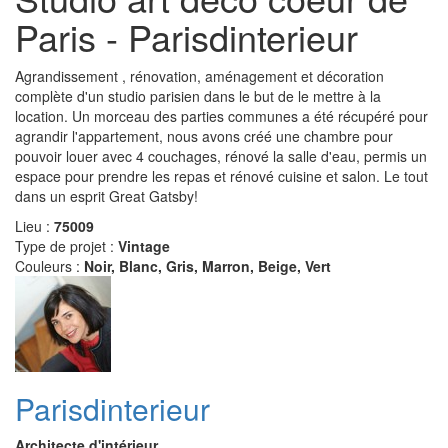
Paris - Parisdinterieur
Agrandissement , rénovation, aménagement et décoration
complète d'un studio parisien dans le but de le mettre à la
location. Un morceau des parties communes a été récupéré pour
agrandir l'appartement, nous avons créé une chambre pour
pouvoir louer avec 4 couchages, rénové la salle d'eau, permis un
espace pour prendre les repas et rénové cuisine et salon. Le tout
dans un esprit Great Gatsby!
Lieu :
75009
Type de projet :
Vintage
Couleurs :
Noir, Blanc, Gris, Marron, Beige, Vert
Parisdinterieur
Architecte d'intérieur