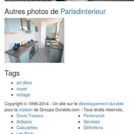
Autres photos de
Parisdinterieur
Tags
art déco
noyer
vintage
Copyright © 1998-2014 - Un site sur le
développement durable
pour la
maison
de Groupe Durable.com - Tous droits réservés.
Devis Travaux
Partenariat
Artisans
Services
Calculettes
Définitions
Les Pros