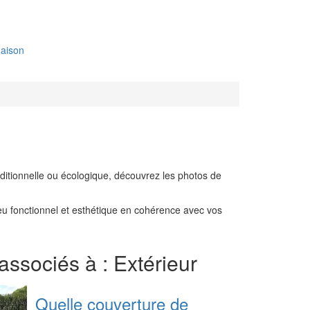
aison
ditionnelle ou écologique, découvrez les photos de
lieu fonctionnel et esthétique en cohérence avec vos
 associés à : Extérieur
Quelle couverture de