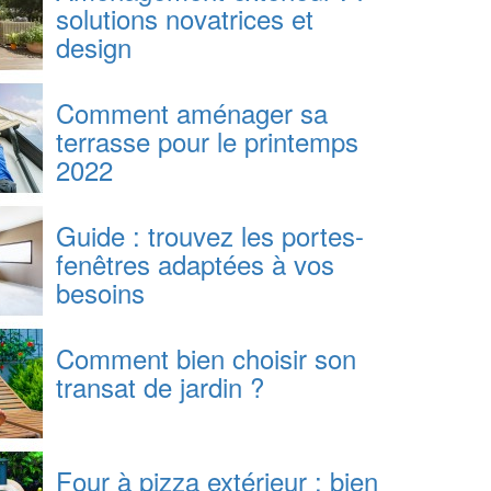
solutions novatrices et
design
Comment aménager sa
terrasse pour le printemps
2022
Guide : trouvez les portes-
fenêtres adaptées à vos
besoins
Comment bien choisir son
transat de jardin ?
Four à pizza extérieur : bien