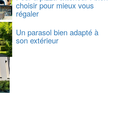
choisir pour mieux vous
régaler
Un parasol bien adapté à
son extérieur