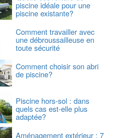
piscine idéale pour une
piscine existante?
Comment travailler avec
une débroussailleuse en
toute sécurité
Comment choisir son abri
de piscine?
Piscine hors-sol : dans
quels cas est-elle plus
adaptée?
Aménagement extérieur : 7