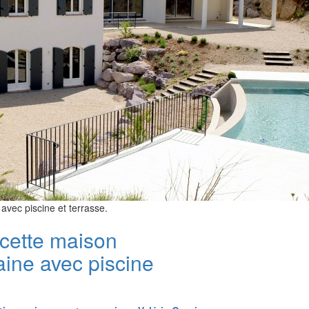
avec piscine et terrasse.
cette maison
ine avec piscine