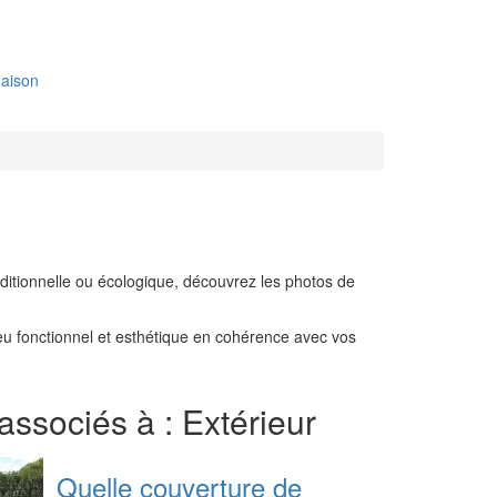
aison
ditionnelle ou écologique, découvrez les photos de
lieu fonctionnel et esthétique en cohérence avec vos
 associés à : Extérieur
Quelle couverture de