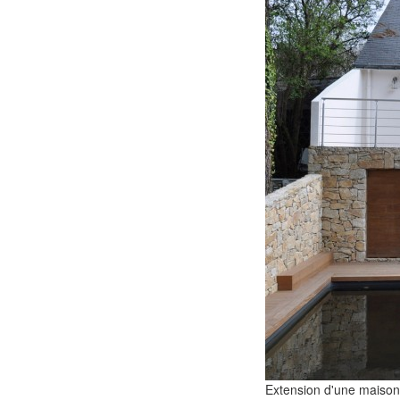
Extension d'une maison