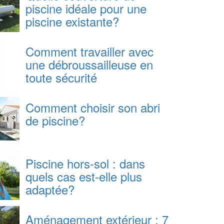
piscine idéale pour une
piscine existante?
Comment travailler avec
une débroussailleuse en
toute sécurité
Comment choisir son abri
de piscine?
Piscine hors-sol : dans
quels cas est-elle plus
adaptée?
Aménagement extérieur : 7