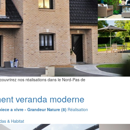
couvrirez nos réalisations dans le Nord-Pas de
nt veranda moderne
iece a vivre - Grandeur Nature (8)
Réalisation
das & Habitat