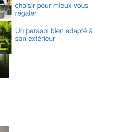
choisir pour mieux vous
régaler
Un parasol bien adapté à
son extérieur