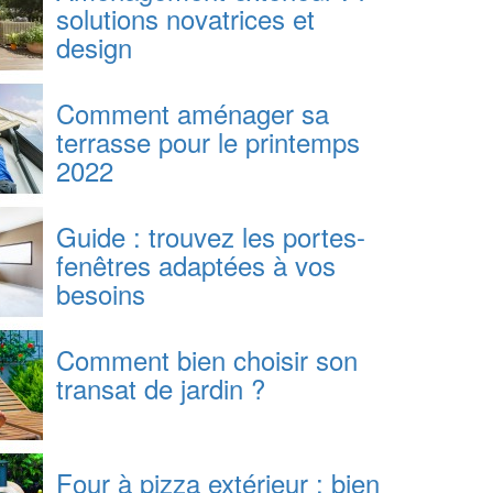
solutions novatrices et
design
Comment aménager sa
terrasse pour le printemps
2022
Guide : trouvez les portes-
fenêtres adaptées à vos
besoins
Comment bien choisir son
transat de jardin ?
Four à pizza extérieur : bien