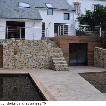
 construite dans les années 70