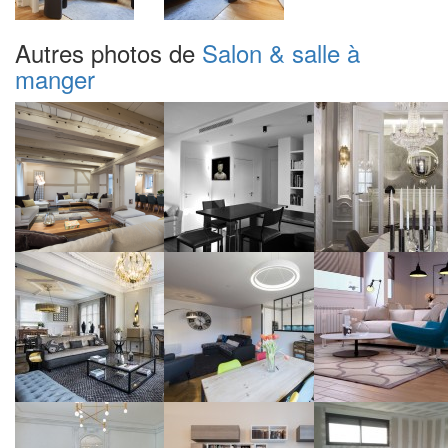
Autres photos de
Salon & salle à
manger