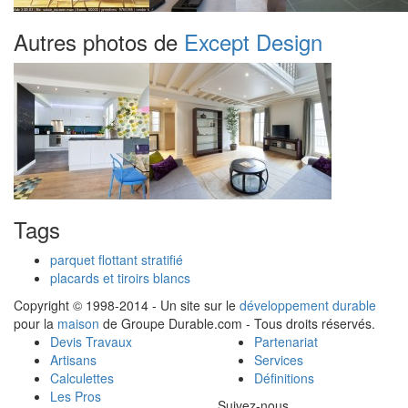
Autres photos de
Except Design
Tags
parquet flottant stratifié
placards et tiroirs blancs
Copyright © 1998-2014 - Un site sur le
développement durable
pour la
maison
de Groupe Durable.com - Tous droits réservés.
Devis Travaux
Partenariat
Artisans
Services
Calculettes
Définitions
Les Pros
Suivez-nous