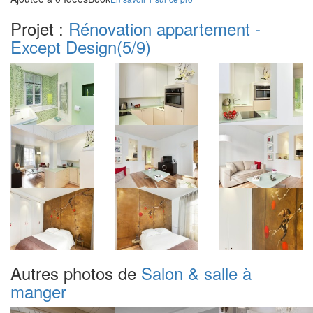
Projet :
Rénovation appartement -
Except Design
(5/9)
Autres photos de
Salon & salle à
manger