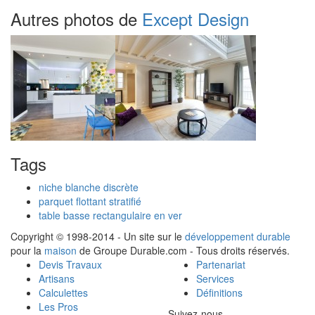
Autres photos de
Except Design
Tags
niche blanche discrète
parquet flottant stratifié
table basse rectangulaire en ver
Copyright © 1998-2014 - Un site sur le
développement durable
pour la
maison
de Groupe Durable.com - Tous droits réservés.
Devis Travaux
Partenariat
Artisans
Services
Calculettes
Définitions
Les Pros
Suivez-nous