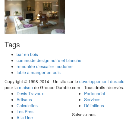
Tags
bar en bois
commode design noire et blanche
remontée d'escalier moderne
table à manger en bois
Copyright © 1998-2014 - Un site sur le
développement durable
pour la
maison
de Groupe Durable.com - Tous droits réservés.
Devis Travaux
Partenariat
Artisans
Services
Calculettes
Définitions
Les Pros
Suivez-nous
A la Une