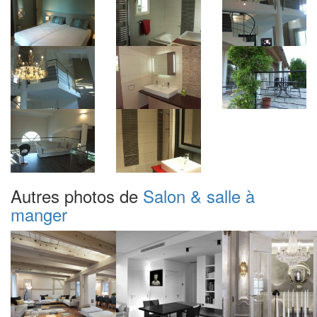
Autres photos de
Salon & salle à
manger