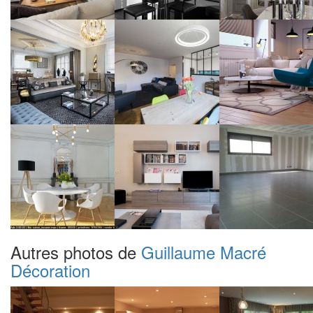
Autres photos de
Guillaume Macré
Décoration