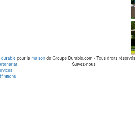
 durable
pour la
maison
de Groupe Durable.com - Tous droits réservés
rtenariat
Suivez-nous
rvices
finitions