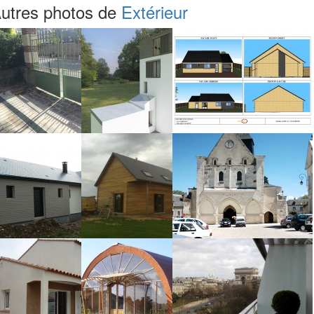
utres photos de
Extérieur