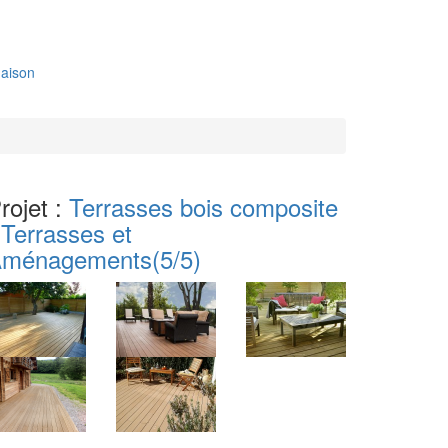
aison
rojet :
Terrasses bois composite
 Terrasses et
ménagements
(5/5)