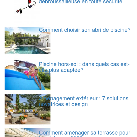
débroussailleuse en toute sécurité
Comment choisir son abri de piscine?
Piscine hors-sol : dans quels cas est-
elle plus adaptée?
Aménagement extérieur : 7 solutions
novatrices et design
Comment aménager sa terrasse pour