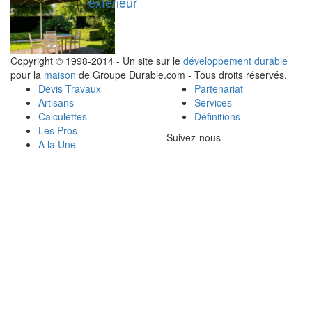
extérieur
Copyright © 1998-2014 - Un site sur le
développement durable
pour la
maison
de Groupe Durable.com - Tous droits réservés.
Devis Travaux
Partenariat
Artisans
Services
Calculettes
Définitions
Les Pros
Suivez-nous
A la Une