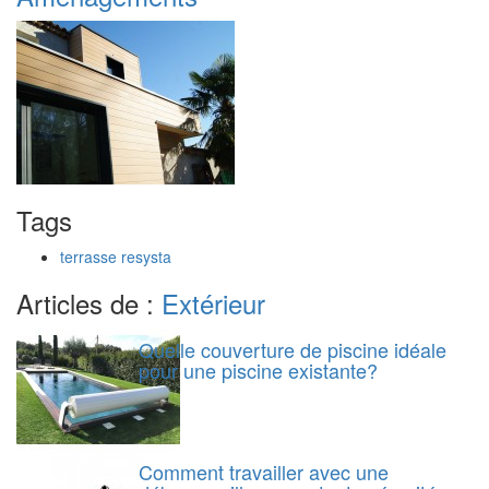
Tags
terrasse resysta
Articles de :
Extérieur
Quelle couverture de piscine idéale
pour une piscine existante?
Comment travailler avec une