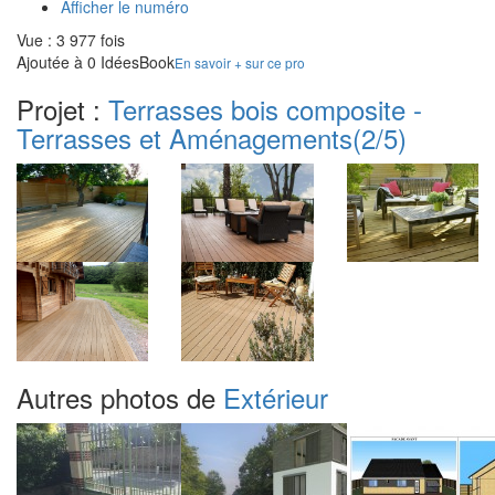
Afficher le numéro
Vue : 3 977 fois
Ajoutée à 0 IdéesBook
En savoir + sur ce pro
Projet :
Terrasses bois composite -
Terrasses et Aménagements
(2/5)
Autres photos de
Extérieur