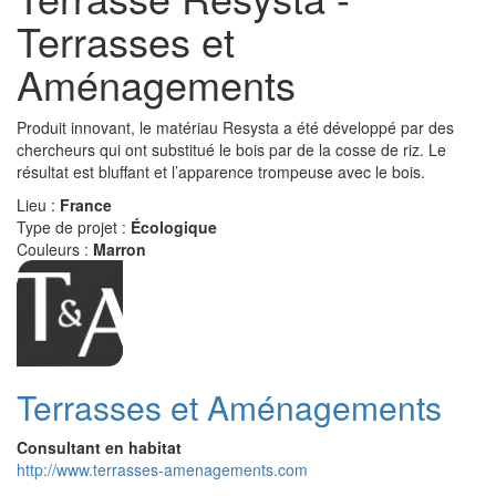
Terrasses et
Aménagements
Produit innovant, le matériau Resysta a été développé par des
chercheurs qui ont substitué le bois par de la cosse de riz. Le
résultat est bluffant et l’apparence trompeuse avec le bois.
Lieu :
France
Type de projet :
Écologique
Couleurs :
Marron
Terrasses et Aménagements
Consultant en habitat
http://www.terrasses-amenagements.com