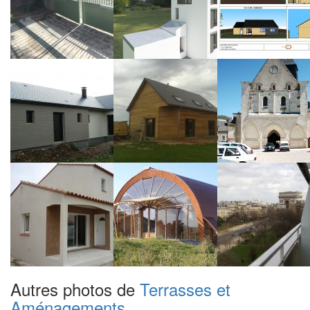
Autres photos de
Terrasses et
Aménagements