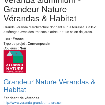
Grandeur Nature
Vérandas & Habitat
Grande véranda d'architecture donnant sur la terrasse. Celle-ci
aménagée avec des transats extérieur et un salon de jardin.
Lieu :
France
Type de projet :
Contemporain
Couleurs :
Noir
Grandeur Nature Vérandas &
Habitat
Fabricant de vérandas
http://www.veranda-grandeurnature.com