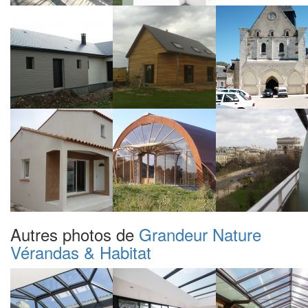
Autres photos de
Grandeur Nature
Vérandas & Habitat