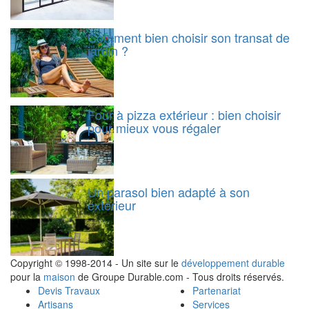
Comment bien choisir son transat de
jardin ?
Four à pizza extérieur : bien choisir
pour mieux vous régaler
Un parasol bien adapté à son
extérieur
Copyright © 1998-2014 - Un site sur le
développement durable
pour la
maison
de Groupe Durable.com - Tous droits réservés.
Devis Travaux
Partenariat
Artisans
Services