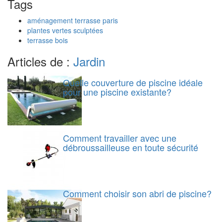
Tags
aménagement terrasse paris
plantes vertes sculptées
terrasse bois
Articles de :
Jardin
Quelle couverture de piscine idéale
pour une piscine existante?
Comment travailler avec une
débroussailleuse en toute sécurité
Comment choisir son abri de piscine?