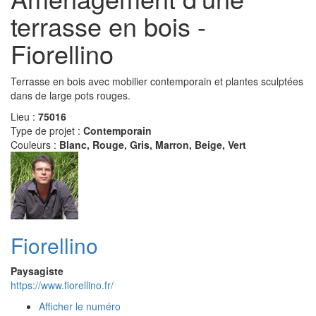
terrasse en bois -
Fiorellino
Terrasse en bois avec mobilier contemporain et plantes sculptées
dans de large pots rouges.
Lieu :
75016
Type de projet :
Contemporain
Couleurs :
Blanc, Rouge, Gris, Marron, Beige, Vert
Fiorellino
Paysagiste
https://www.fiorellino.fr/
Afficher le numéro