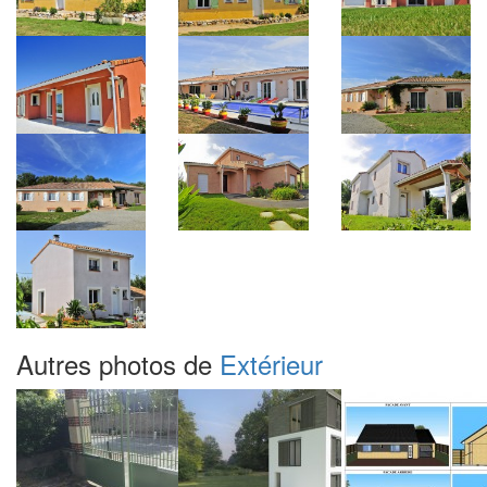
Autres photos de
Extérieur