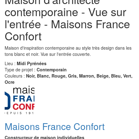
contemporaine - Vue sur
l'entrée - Maisons France
Confort
Maison d'inspiration contemporaine au style très design dans les
tons blanc et noir. Vue sur l'entrée couverte.
Lieu :
Midi Pyrénées
Type de projet :
Contemporain
Couleurs :
Noir, Blanc, Rouge, Gris, Marron, Beige, Bleu, Vert,
Ocre
Maisons France Confort
Constructeur de maison individuelles