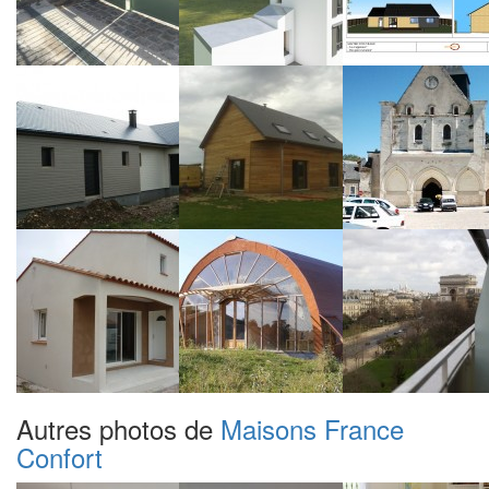
Autres photos de
Maisons France
Confort