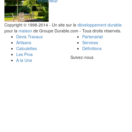
Copyright © 1998-2014 - Un site sur le
développement durable
pour la
maison
de Groupe Durable.com - Tous droits réservés.
Devis Travaux
Partenariat
Artisans
Services
Calculettes
Définitions
Les Pros
Suivez-nous
A la Une