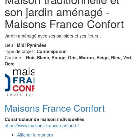
son jardin aménagé -
Maisons France Confort
Jardin aménagé avec ses palmiers et ses fleurs .
Lieu :
Midi Pyrénées
Type de projet :
Contemporain
Couleurs :
Noir, Blanc, Rouge, Gris, Marron, Beige, Bleu, Vert,
Ocre
Maisons France Confort
Constructeur de maison individuelles
https://www.maisons-france-confort.fr/
Afficher le numéro