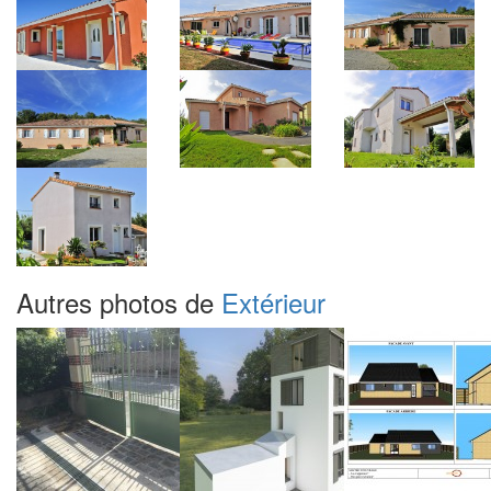
Autres photos de
Extérieur