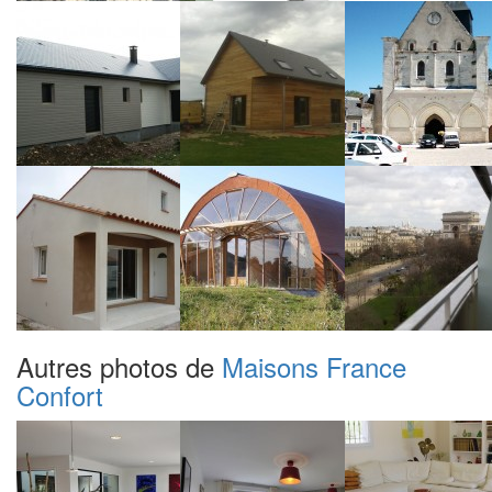
Autres photos de
Maisons France
Confort