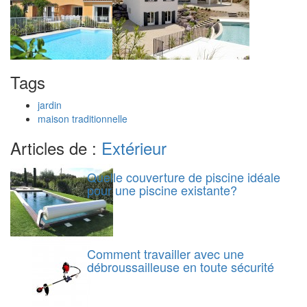
Tags
jardin
maison traditionnelle
Articles de :
Extérieur
Quelle couverture de piscine idéale
pour une piscine existante?
Comment travailler avec une
débroussailleuse en toute sécurité