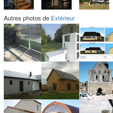
Autres photos de
Extérieur