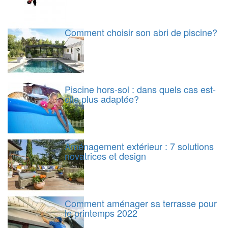
Comment choisir son abri de piscine?
Piscine hors-sol : dans quels cas est-
elle plus adaptée?
Aménagement extérieur : 7 solutions
novatrices et design
Comment aménager sa terrasse pour
le printemps 2022