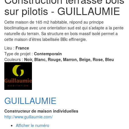
sur pilotis - GUILLAUMIE
Cette maison de 165 m2 habitable, répond au principe
bioclimatique avec une orientation sud est qui s’adapte a la pente
naturelle du terrain. Sa structure en bois massif isolé permet a
cette maison d’êtres labellisée BBc effinergie.
Lieu :
France
Type de projet :
Contemporain
Couleurs :
Noir, Blanc, Rouge, Marron, Beige, Rose, Bleu
GUILLAUMIE
Constructeur de maison individuelles
http://www.guillaumie.com/
Afficher le numéro