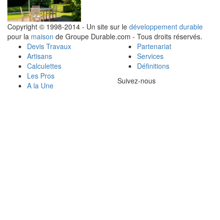
Copyright © 1998-2014 - Un site sur le
développement durable
pour la
maison
de Groupe Durable.com - Tous droits réservés.
Devis Travaux
Partenariat
Artisans
Services
Calculettes
Définitions
Les Pros
Suivez-nous
A la Une