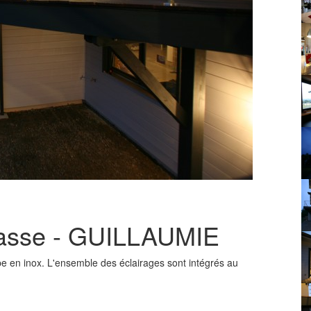
rrasse - GUILLAUMIE
e en inox. L'ensemble des éclairages sont intégrés au