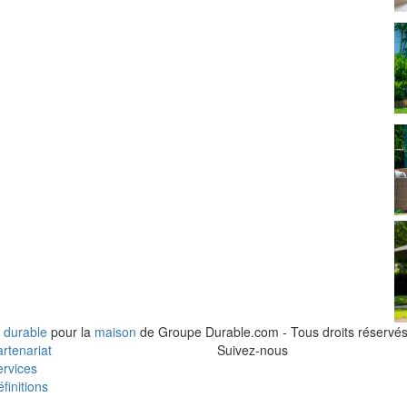
 durable
pour la
maison
de Groupe Durable.com - Tous droits réservés
rtenariat
Suivez-nous
rvices
finitions