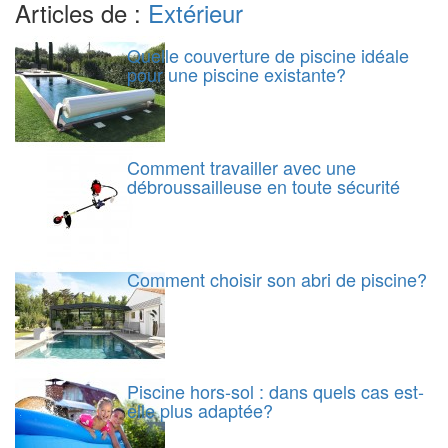
Articles de :
Extérieur
Quelle couverture de piscine idéale
pour une piscine existante?
Comment travailler avec une
débroussailleuse en toute sécurité
Comment choisir son abri de piscine?
Piscine hors-sol : dans quels cas est-
elle plus adaptée?