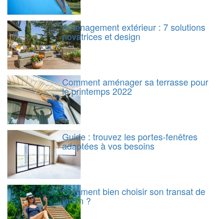
Aménagement extérieur : 7 solutions
novatrices et design
Comment aménager sa terrasse pour
le printemps 2022
Guide : trouvez les portes-fenêtres
adaptées à vos besoins
Comment bien choisir son transat de
jardin ?