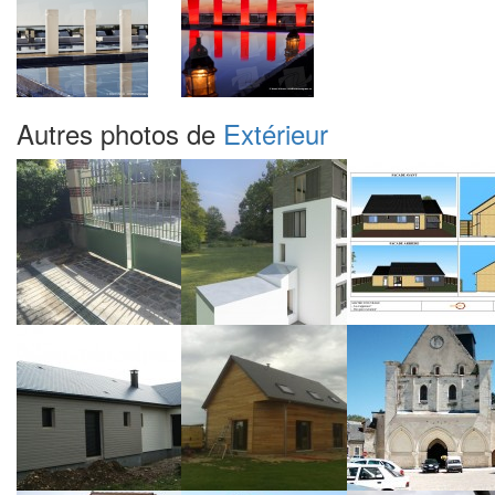
Autres photos de
Extérieur