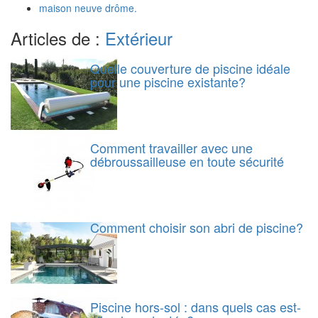
maison neuve drôme.
Articles de :
Extérieur
Quelle couverture de piscine idéale
pour une piscine existante?
Comment travailler avec une
débroussailleuse en toute sécurité
Comment choisir son abri de piscine?
Piscine hors-sol : dans quels cas est-