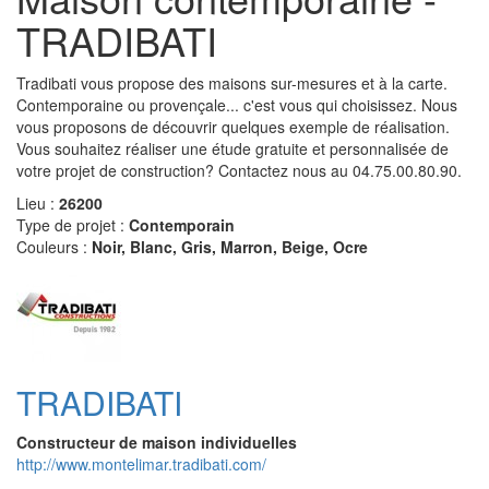
TRADIBATI
Tradibati vous propose des maisons sur-mesures et à la carte.
Contemporaine ou provençale... c'est vous qui choisissez. Nous
vous proposons de découvrir quelques exemple de réalisation.
Vous souhaitez réaliser une étude gratuite et personnalisée de
votre projet de construction? Contactez nous au 04.75.00.80.90.
Lieu :
26200
Type de projet :
Contemporain
Couleurs :
Noir, Blanc, Gris, Marron, Beige, Ocre
TRADIBATI
Constructeur de maison individuelles
http://www.montelimar.tradibati.com/