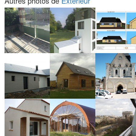
Autres photos de
Extérieur