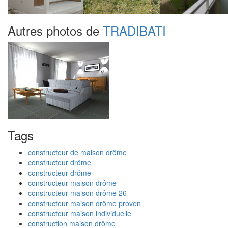
Autres photos de
TRADIBATI
Tags
constructeur de maison drôme
constructeur drôme
constructeur drôme
constructeur maison drôme
constructeur maison drôme 26
constructeur maison drôme proven
constructeur maison individuelle
construction maison drôme