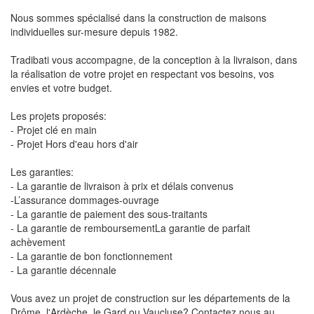
Nous sommes spécialisé dans la construction de maisons
individuelles sur-mesure depuis 1982.
Tradibati vous accompagne, de la conception à la livraison, dans
la réalisation de votre projet en respectant vos besoins, vos
envies et votre budget.
Les projets proposés:
- Projet clé en main
- Projet Hors d'eau hors d'air
Les garanties:
- La garantie de livraison à prix et délais convenus
-L’assurance dommages-ouvrage
- La garantie de paiement des sous-traitants
- La garantie de remboursementLa garantie de parfait
achèvement
- La garantie de bon fonctionnement
- La garantie décennale
Vous avez un projet de construction sur les départements de la
Drôme, l'Ardèche, le Gard ou Vaucluse? Contactez nous au