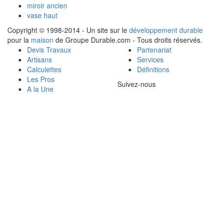
miroir ancien
vase haut
Copyright © 1998-2014 - Un site sur le
développement durable
pour la
maison
de Groupe Durable.com - Tous droits réservés.
Devis Travaux
Partenariat
Artisans
Services
Calculettes
Définitions
Les Pros
Suivez-nous
A la Une