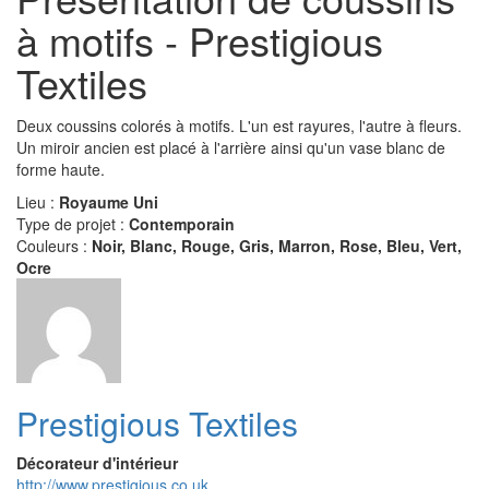
à motifs - Prestigious
Textiles
Deux coussins colorés à motifs. L'un est rayures, l'autre à fleurs.
Un miroir ancien est placé à l'arrière ainsi qu'un vase blanc de
forme haute.
Lieu :
Royaume Uni
Type de projet :
Contemporain
Couleurs :
Noir, Blanc, Rouge, Gris, Marron, Rose, Bleu, Vert,
Ocre
Prestigious Textiles
Décorateur d'intérieur
http://www.prestigious.co.uk