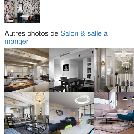
Autres photos de
Salon & salle à
manger