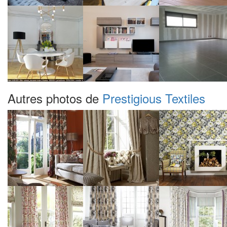
Autres photos de
Prestigious Textiles