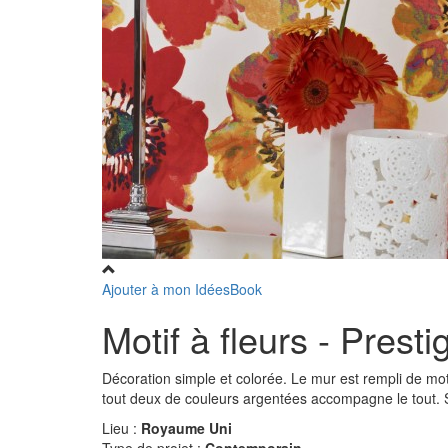
Ajouter à mon IdéesBook
Motif à fleurs - Presti
Décoration simple et colorée. Le mur est rempli de mot
tout deux de couleurs argentées accompagne le tout. Su
Lieu :
Royaume Uni