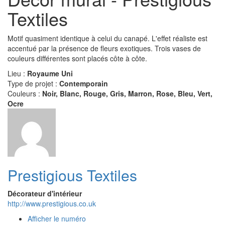
Textiles
Motif quasiment identique à celui du canapé. L'effet réaliste est
accentué par la présence de fleurs exotiques. Trois vases de
couleurs différentes sont placés côte à côte.
Lieu :
Royaume Uni
Type de projet :
Contemporain
Couleurs :
Noir, Blanc, Rouge, Gris, Marron, Rose, Bleu, Vert,
Ocre
Prestigious Textiles
Décorateur d'intérieur
http://www.prestigious.co.uk
Afficher le numéro