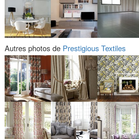
Autres photos de
Prestigious Textiles