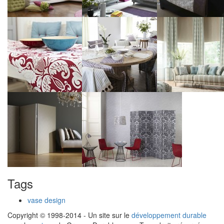
Tags
vase design
Copyright © 1998-2014 - Un site sur le
développement durable