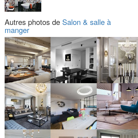
Autres photos de
Salon & salle à
manger