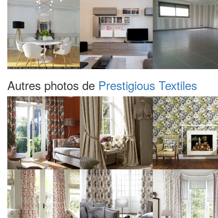
Autres photos de
Prestigious Textiles