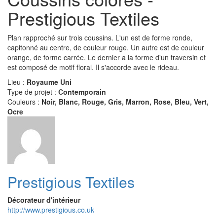
Prestigious Textiles
Plan rapproché sur trois coussins. L'un est de forme ronde,
capitonné au centre, de couleur rouge. Un autre est de couleur
orange, de forme carrée. Le dernier a la forme d'un traversin et
est composé de motif floral. Il s'accorde avec le rideau.
Lieu :
Royaume Uni
Type de projet :
Contemporain
Couleurs :
Noir, Blanc, Rouge, Gris, Marron, Rose, Bleu, Vert,
Ocre
Prestigious Textiles
Décorateur d'intérieur
http://www.prestigious.co.uk