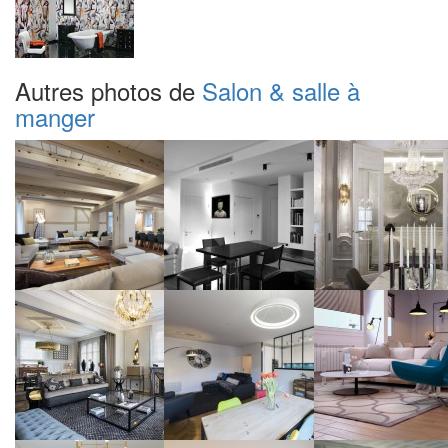
Autres photos de
Salon & salle à
manger