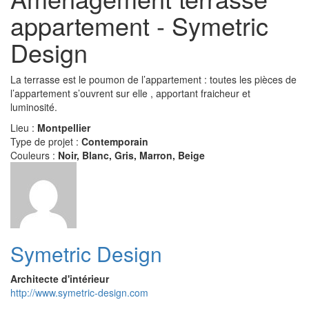
appartement - Symetric
Design
La terrasse est le poumon de l’appartement : toutes les pièces de
l’appartement s’ouvrent sur elle , apportant fraicheur et
luminosité.
Lieu :
Montpellier
Type de projet :
Contemporain
Couleurs :
Noir, Blanc, Gris, Marron, Beige
Symetric Design
Architecte d'intérieur
http://www.symetric-design.com