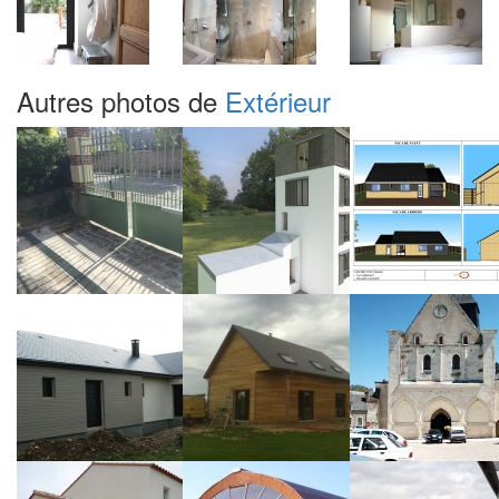
Autres photos de
Extérieur