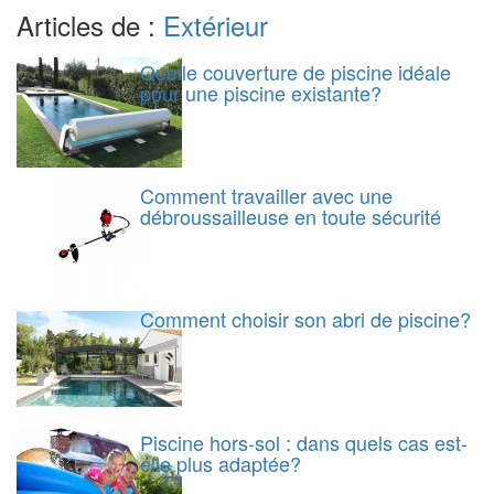
Articles de :
Extérieur
Quelle couverture de piscine idéale
pour une piscine existante?
Comment travailler avec une
débroussailleuse en toute sécurité
Comment choisir son abri de piscine?
Piscine hors-sol : dans quels cas est-
elle plus adaptée?