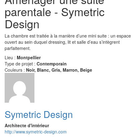
parentale - Symetric
Design
La chambre est traitée à la manière d’une mini suite : un espace
ouvert au sein duquel dressing, lit et salle d’eau s’intègrent
parfaitement.
Lieu :
Montpellier
Type de projet :
Contemporain
Couleurs :
Noir, Blanc, Gris, Marron, Beige
Symetric Design
Architecte d'intérieur
http://www.symetric-design.com