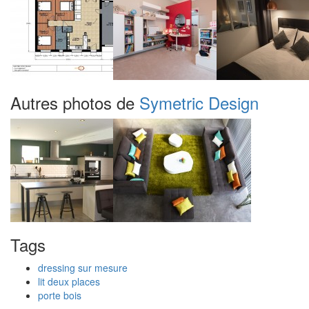
Autres photos de
Symetric Design
Tags
dressing sur mesure
lit deux places
porte bois