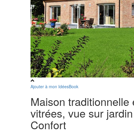
Ajouter à mon IdéesBook
Maison traditionnelle
vitrées, vue sur jardi
Confort