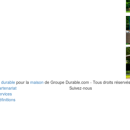
 durable
pour la
maison
de Groupe Durable.com - Tous droits réservés
rtenariat
Suivez-nous
rvices
finitions