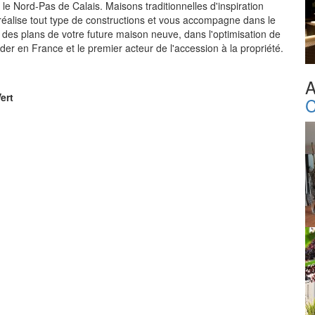
le Nord-Pas de Calais. Maisons traditionnelles d'inspiration
éalise tout type de constructions et vous accompagne dans le
n des plans de votre future maison neuve, dans l'optimisation de
der en France et le premier acteur de l'accession à la propriété.
A
ert
C