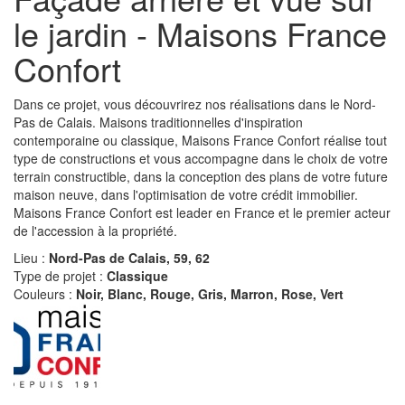
le jardin - Maisons France
Confort
Dans ce projet, vous découvrirez nos réalisations dans le Nord-
Pas de Calais. Maisons traditionnelles d'inspiration
contemporaine ou classique, Maisons France Confort réalise tout
type de constructions et vous accompagne dans le choix de votre
terrain constructible, dans la conception des plans de votre future
maison neuve, dans l'optimisation de votre crédit immobilier.
Maisons France Confort est leader en France et le premier acteur
de l'accession à la propriété.
Lieu :
Nord-Pas de Calais, 59, 62
Type de projet :
Classique
Couleurs :
Noir, Blanc, Rouge, Gris, Marron, Rose, Vert