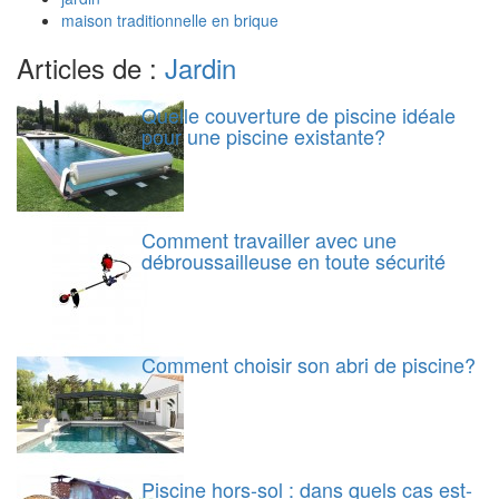
maison traditionnelle en brique
Articles de :
Jardin
Quelle couverture de piscine idéale
pour une piscine existante?
Comment travailler avec une
débroussailleuse en toute sécurité
Comment choisir son abri de piscine?
Piscine hors-sol : dans quels cas est-