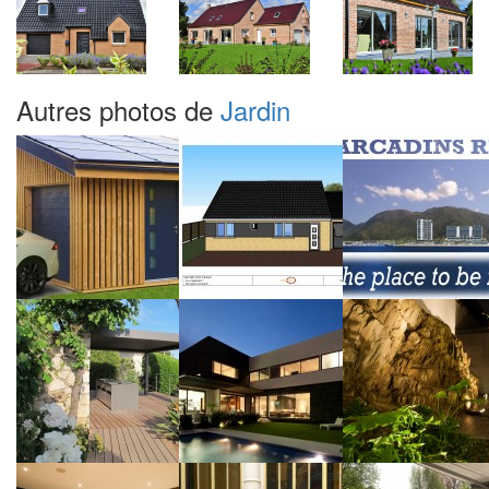
Autres photos de
Jardin