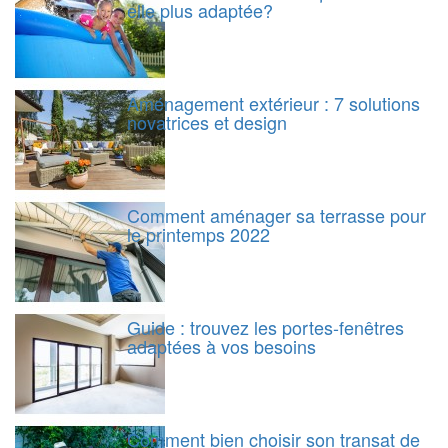
elle plus adaptée?
Aménagement extérieur : 7 solutions
novatrices et design
Comment aménager sa terrasse pour
le printemps 2022
Guide : trouvez les portes-fenêtres
adaptées à vos besoins
Comment bien choisir son transat de