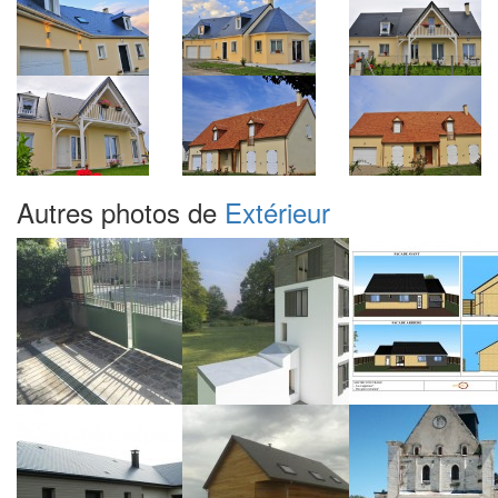
Autres photos de
Extérieur