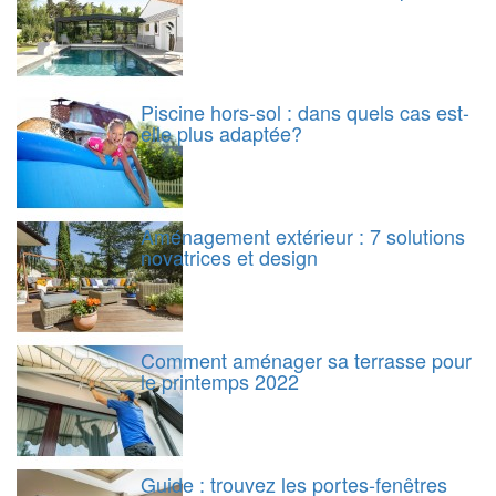
Piscine hors-sol : dans quels cas est-
elle plus adaptée?
Aménagement extérieur : 7 solutions
novatrices et design
Comment aménager sa terrasse pour
le printemps 2022
Guide : trouvez les portes-fenêtres