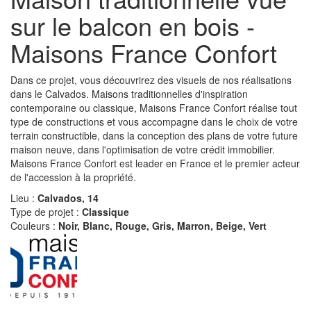
sur le balcon en bois -
Maisons France Confort
Dans ce projet, vous découvrirez des visuels de nos réalisations
dans le Calvados. Maisons traditionnelles d'inspiration
contemporaine ou classique, Maisons France Confort réalise tout
type de constructions et vous accompagne dans le choix de votre
terrain constructible, dans la conception des plans de votre future
maison neuve, dans l'optimisation de votre crédit immobilier.
Maisons France Confort est leader en France et le premier acteur
de l'accession à la propriété.
Lieu :
Calvados, 14
Type de projet :
Classique
Couleurs :
Noir, Blanc, Rouge, Gris, Marron, Beige, Vert