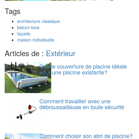
Tags
architecture classique
balcon bois
façade
maison individuelle
Articles de :
Extérieur
Quelle couverture de piscine idéale
pour une piscine existante?
Comment travailler avec une
débroussailleuse en toute sécurité
Comment choisir son abri de piscine?