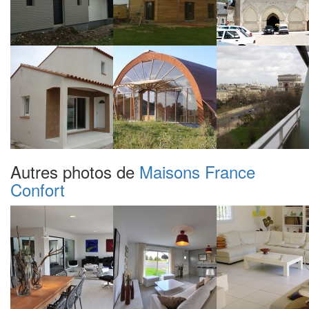
Autres photos de
Maisons France
Confort