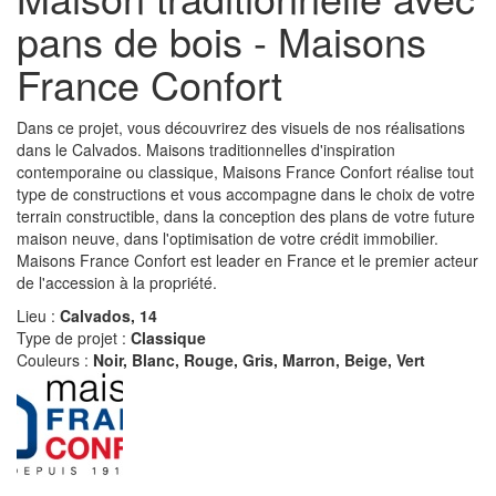
pans de bois - Maisons
France Confort
Dans ce projet, vous découvrirez des visuels de nos réalisations
dans le Calvados. Maisons traditionnelles d'inspiration
contemporaine ou classique, Maisons France Confort réalise tout
type de constructions et vous accompagne dans le choix de votre
terrain constructible, dans la conception des plans de votre future
maison neuve, dans l'optimisation de votre crédit immobilier.
Maisons France Confort est leader en France et le premier acteur
de l'accession à la propriété.
Lieu :
Calvados, 14
Type de projet :
Classique
Couleurs :
Noir, Blanc, Rouge, Gris, Marron, Beige, Vert