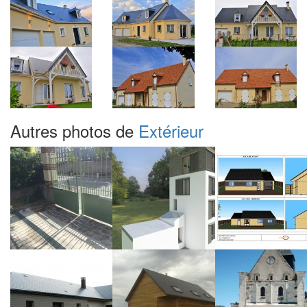
Autres photos de
Extérieur