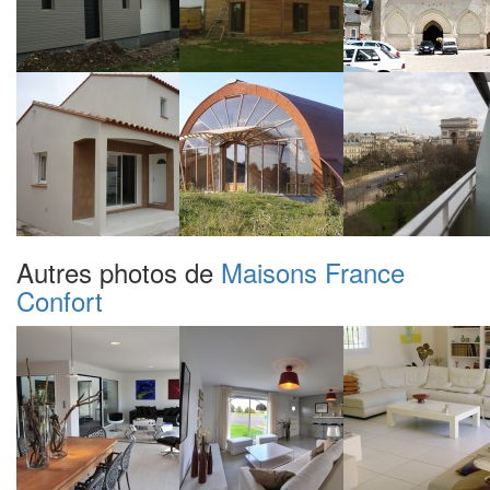
Autres photos de
Maisons France
Confort