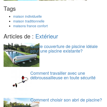
Tags
maison individuelle
maison traditionnelle
maisons france confort
Articles de :
Extérieur
Quelle couverture de piscine idéale
pour une piscine existante?
Comment travailler avec une
débroussailleuse en toute sécurité
Comment choisir son abri de piscine?