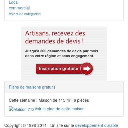
Local
commercial
Voir ✚ de catégories
Plans de maisons gratuits
Cette semaine : Maison de 115 m², 6 pièces
Voir le plan de cette maison
Copyright © 1998-2014 - Un site sur le
développement durable