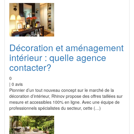
Décoration et aménagement
intérieur : quelle agence
contacter?
0
|
0
avis
Pionnier d’un tout nouveau concept sur le marché de la
décoration d’intérieur, Rhinov propose des offres taillées sur
mesure et accessibles 100% en ligne. Avec une équipe de
professionnels spécialistes du secteur, cette (…)