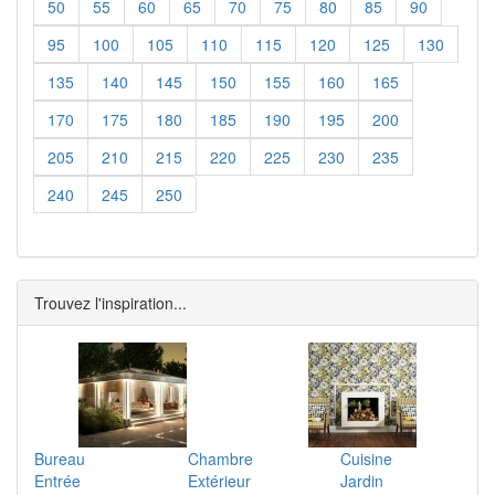
50
55
60
65
70
75
80
85
90
95
100
105
110
115
120
125
130
135
140
145
150
155
160
165
170
175
180
185
190
195
200
205
210
215
220
225
230
235
240
245
250
Trouvez l'inspiration...
Bureau
Chambre
Cuisine
Entrée
Extérieur
Jardin