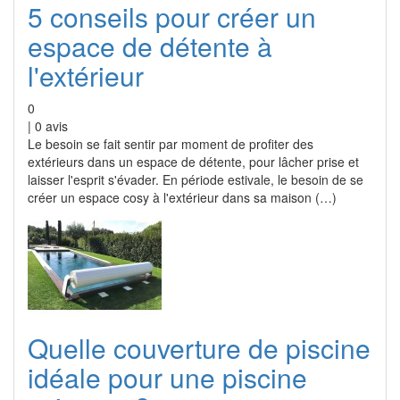
5 conseils pour créer un
espace de détente à
l'extérieur
0
|
0
avis
Le besoin se fait sentir par moment de profiter des
extérieurs dans un espace de détente, pour lâcher prise et
laisser l'esprit s'évader. En période estivale, le besoin de se
créer un espace cosy à l'extérieur dans sa maison (…)
Quelle couverture de piscine
idéale pour une piscine