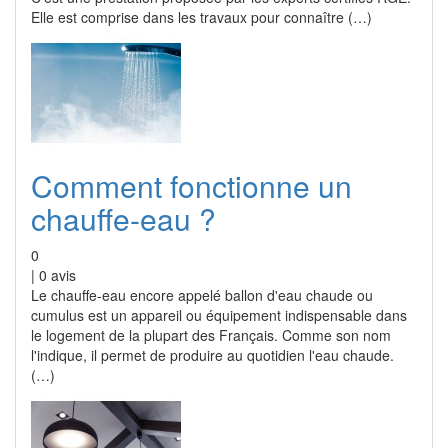
Elle est comprise dans les travaux pour connaître (…)
Comment fonctionne un
chauffe-eau ?
0
|
0
avis
Le chauffe-eau encore appelé ballon d'eau chaude ou
cumulus est un appareil ou équipement indispensable dans
le logement de la plupart des Français. Comme son nom
l'indique, il permet de produire au quotidien l'eau chaude.
(…)