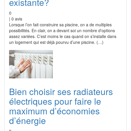
existante?
0
|
0
avis
Lorsque l’on fait construire sa piscine, on a de multiples
possibilités. En clair, on a devant soi un nombre d'options
assez variées. C’est moins le cas quand on s’installe dans
un logement qui est déjà pourvu d’une piscine. (…)
Bien choisir ses radiateurs
électriques pour faire le
maximum d’économies
d’énergie