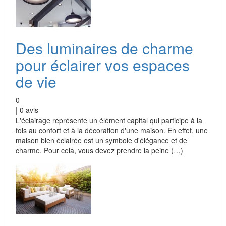
Des luminaires de charme
pour éclairer vos espaces
de vie
0
|
0
avis
L'éclairage représente un élément capital qui participe à la
fois au confort et à la décoration d'une maison. En effet, une
maison bien éclairée est un symbole d'élégance et de
charme. Pour cela, vous devez prendre la peine (…)