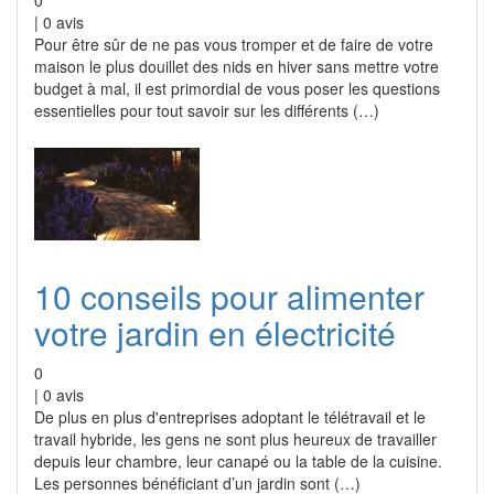
0
|
0
avis
Pour être sûr de ne pas vous tromper et de faire de votre
maison le plus douillet des nids en hiver sans mettre votre
budget à mal, il est primordial de vous poser les questions
essentielles pour tout savoir sur les différents (…)
10 conseils pour alimenter
votre jardin en électricité
0
|
0
avis
De plus en plus d'entreprises adoptant le télétravail et le
travail hybride, les gens ne sont plus heureux de travailler
depuis leur chambre, leur canapé ou la table de la cuisine.
Les personnes bénéficiant d’un jardin sont (…)