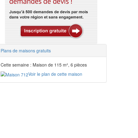
Plans de maisons gratuits
Cette semaine : Maison de 115 m², 6 pièces
Voir le plan de cette maison