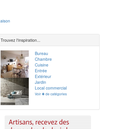
aison
Trouvez l'inspiration...
Bureau
Chambre
Cuisine
Entrée
Extérieur
Jardin
Local commercial
Voir ✚ de catégories