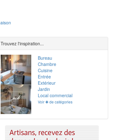
aison
Trouvez l'inspiration...
Bureau
Chambre
Cuisine
Entrée
Extérieur
Jardin
Local commercial
Voir ✚ de catégories