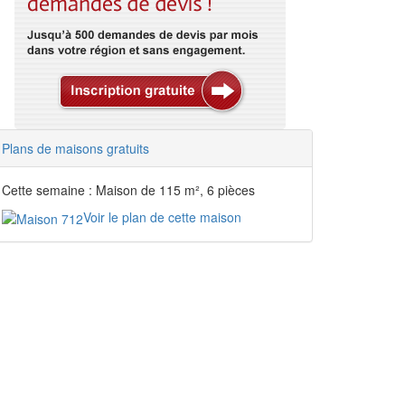
Plans de maisons gratuits
Cette semaine : Maison de 115 m², 6 pièces
Voir le plan de cette maison