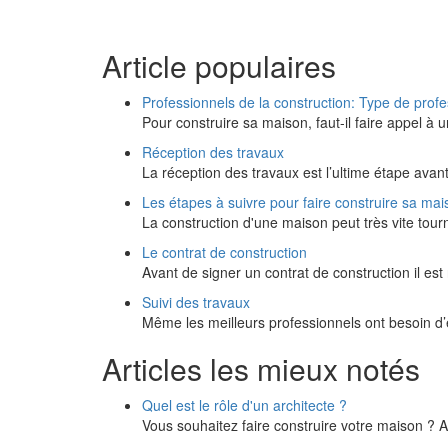
Article populaires
Professionnels de la construction: Type de prof
Pour construire sa maison, faut-il faire appel à 
Réception des travaux
La réception des travaux est l’ultime étape avan
Les étapes à suivre pour faire construire sa mai
La construction d'une maison peut très vite tourn
Le contrat de construction
Avant de signer un contrat de construction il e
Suivi des travaux
Même les meilleurs professionnels ont besoin d’ê
Articles les mieux notés
Quel est le rôle d'un architecte ?
Vous souhaitez faire construire votre maison ? A