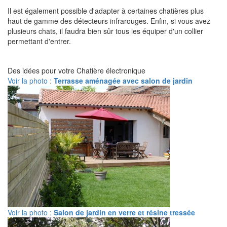
Il est également possible d'adapter à certaines chatières plus
haut de gamme des détecteurs infrarouges. Enfin, si vous avez
plusieurs chats, il faudra bien sûr tous les équiper d'un collier
permettant d'entrer.
Des idées pour votre Chatière électronique
Voir la photo :
Terrasse aménagée avec salon de jardin
Voir la photo :
Salon de jardin en verre et résine tressée