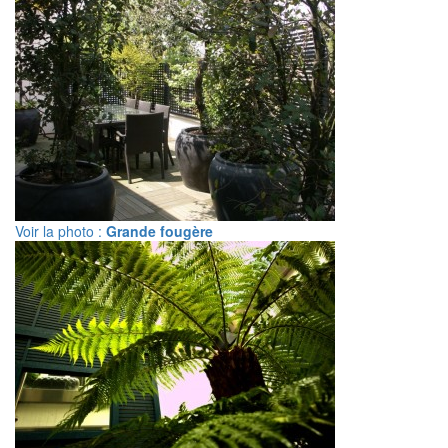
Voir la photo :
Grande fougère