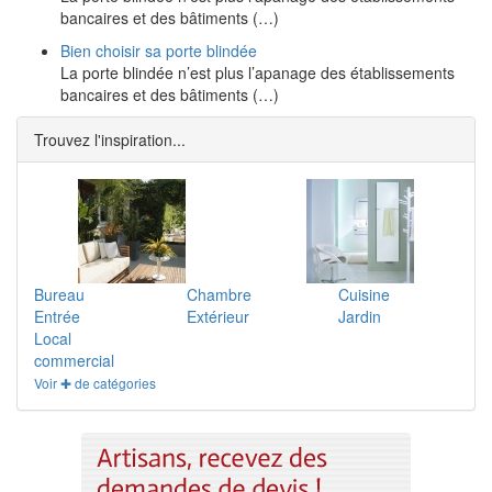
bancaires et des bâtiments (…)
Bien choisir sa porte blindée
La porte blindée n’est plus l’apanage des établissements
bancaires et des bâtiments (…)
Trouvez l'inspiration...
Bureau
Chambre
Cuisine
Entrée
Extérieur
Jardin
Local
commercial
Voir ✚ de catégories