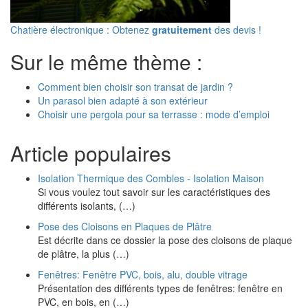
Chatière électronique : Obtenez
gratuitement
des devis !
Sur le même thème :
Comment bien choisir son transat de jardin ?
Un parasol bien adapté à son extérieur
Choisir une pergola pour sa terrasse : mode d’emploi
Article populaires
Isolation Thermique des Combles - Isolation Maison
Si vous voulez tout savoir sur les caractéristiques des
différents isolants, (…)
Pose des Cloisons en Plaques de Plâtre
Est décrite dans ce dossier la pose des cloisons de plaque
de plâtre, la plus (…)
Fenêtres: Fenêtre PVC, bois, alu, double vitrage
Présentation des différents types de fenêtres: fenêtre en
PVC, en bois, en (…)