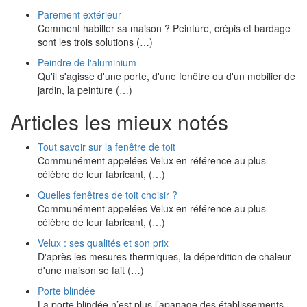
Parement extérieur
Comment habiller sa maison ? Peinture, crépis et bardage
sont les trois solutions (…)
Peindre de l'aluminium
Qu'il s'agisse d'une porte, d'une fenêtre ou d'un mobilier de
jardin, la peinture (…)
Articles les mieux notés
Tout savoir sur la fenêtre de toit
Communément appelées Velux en référence au plus
célèbre de leur fabricant, (…)
Quelles fenêtres de toit choisir ?
Communément appelées Velux en référence au plus
célèbre de leur fabricant, (…)
Velux : ses qualités et son prix
D'après les mesures thermiques, la déperdition de chaleur
d'une maison se fait (…)
Porte blindée
La porte blindée n’est plus l’apanage des établissements