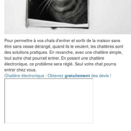
Pour permettre à vos chats d'entrer et sortir de la maison sans
être sans cesse dérangé, quand ils le veulent, les chatières sont
des solutions pratiques. En revanche, avec une chatière simple,
tout autre chat pourrait entrer. En posant une chatière
électronique, ce problème sera réglé. Seul votre chat pourra
entrer chez vous.
Chatière électronique : Obtenez
gratuitement
des devis !