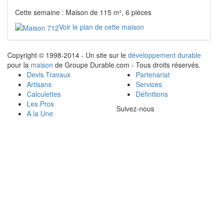
Cette semaine : Maison de 115 m², 6 pièces
Voir le plan de cette maison
Copyright © 1998-2014 - Un site sur le
développement durable
pour la
maison
de Groupe Durable.com - Tous droits réservés.
Devis Travaux
Partenariat
Artisans
Services
Calculettes
Définitions
Les Pros
Suivez-nous
A la Une