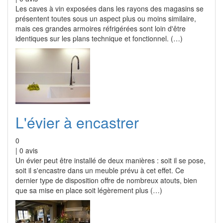
Les caves à vin exposées dans les rayons des magasins se
présentent toutes sous un aspect plus ou moins similaire,
mais ces grandes armoires réfrigérées sont loin d'être
identiques sur les plans technique et fonctionnel. (…)
L'évier à encastrer
0
|
0
avis
Un évier peut être installé de deux manières : soit il se pose,
soit il s'encastre dans un meuble prévu à cet effet. Ce
dernier type de disposition offre de nombreux atouts, bien
que sa mise en place soit légèrement plus (…)