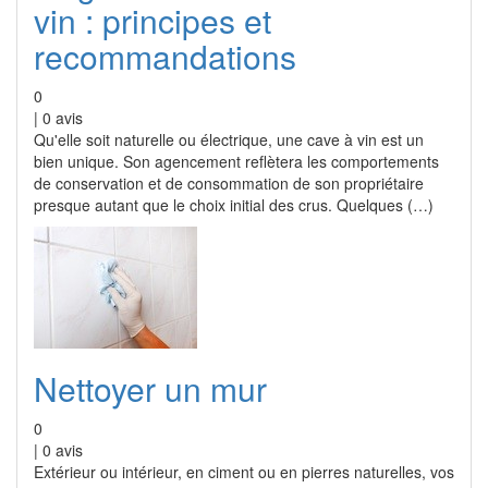
vin : principes et
recommandations
0
|
0
avis
Qu'elle soit naturelle ou électrique, une cave à vin est un
bien unique. Son agencement reflètera les comportements
de conservation et de consommation de son propriétaire
presque autant que le choix initial des crus. Quelques (…)
Nettoyer un mur
0
|
0
avis
Extérieur ou intérieur, en ciment ou en pierres naturelles, vos