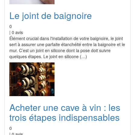
Le joint de baignoire
0
|
0
avis
Élément crucial dans l'installation de votre baignoire, le joint
sert à assurer une parfaite étanchéité entre la baignoire et le
mur. C’est un joint en silicone dont la pose doit suivre
quelques étapes. Le joint en silicone (…)
Acheter une cave à vin : les
trois étapes indispensables
0
|
0
avis