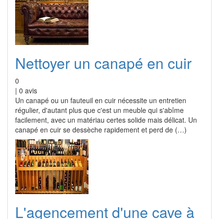
Nettoyer un canapé en cuir
0
|
0
avis
Un canapé ou un fauteuil en cuir nécessite un entretien
régulier, d'autant plus que c'est un meuble qui s'abîme
facilement, avec un matériau certes solide mais délicat. Un
canapé en cuir se dessèche rapidement et perd de (…)
L'agencement d'une cave à