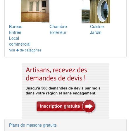
Bureau
Chambre
Cuisine
Entrée
Extérieur
Jardin
Local
commercial
Voir ✚ de catégories
Plans de maisons gratuits