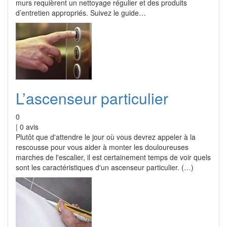
murs requièrent un nettoyage régulier et des produits
d’entretien appropriés. Suivez le guide…
L’ascenseur particulier
0
|
0
avis
Plutôt que d'attendre le jour où vous devrez appeler à la
rescousse pour vous aider à monter les douloureuses
marches de l'escalier, il est certainement temps de voir quels
sont les caractéristiques d'un ascenseur particulier. (…)