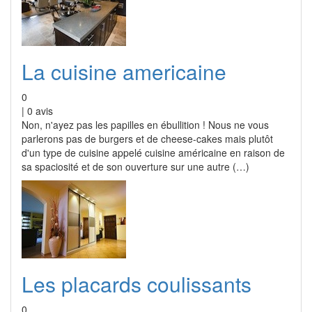
La cuisine americaine
0
|
0
avis
Non, n'ayez pas les papilles en ébullition ! Nous ne vous
parlerons pas de burgers et de cheese-cakes mais plutôt
d'un type de cuisine appelé cuisine américaine en raison de
sa spaciosité et de son ouverture sur une autre (…)
Les placards coulissants
0