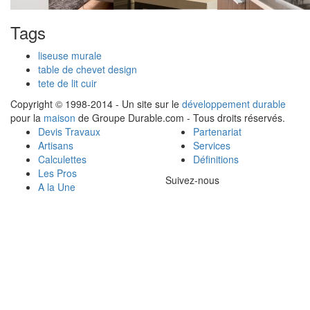
Tags
liseuse murale
table de chevet design
tete de lit cuir
Copyright © 1998-2014 - Un site sur le
développement durable
pour la
maison
de Groupe Durable.com - Tous droits réservés.
Devis Travaux
Partenariat
Artisans
Services
Calculettes
Définitions
Les Pros
Suivez-nous
A la Une