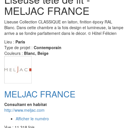
MELJAC FRANCE
Liseuse Collection CLASSIQUE en laiton, finition époxy RAL
Blanc. Dans cette chambre a la fois design et lumineuse, la lampe
arrive a se fondre parfaitement dans le décor. © Hôtel Félicien
Lieu :
Paris
Type de projet :
Contemporain
Couleurs :
Blanc, Beige
MELJAC FRANCE
Consultant en habitat
http://www.meljac.com
Afficher le numéro
Vue : 11 318 fois