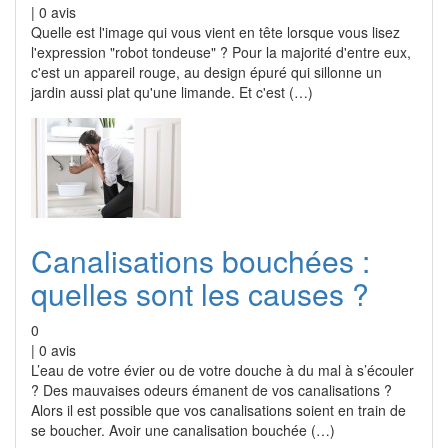
|
0
avis
Quelle est l'image qui vous vient en tête lorsque vous lisez
l'expression "robot tondeuse" ? Pour la majorité d'entre eux,
c'est un appareil rouge, au design épuré qui sillonne un
jardin aussi plat qu'une limande. Et c'est (…)
Canalisations bouchées :
quelles sont les causes ?
0
|
0
avis
L’eau de votre évier ou de votre douche à du mal à s’écouler
? Des mauvaises odeurs émanent de vos canalisations ?
Alors il est possible que vos canalisations soient en train de
se boucher. Avoir une canalisation bouchée (…)