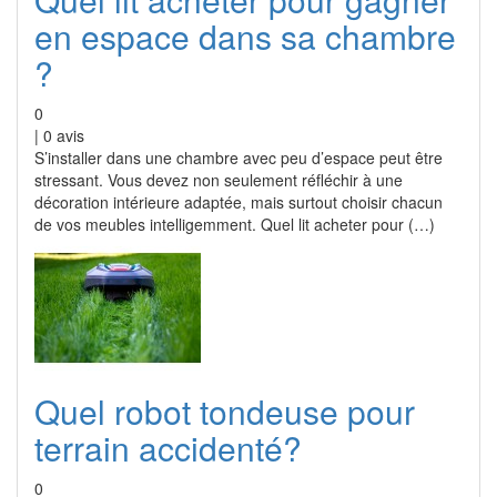
en espace dans sa chambre
?
0
|
0
avis
S’installer dans une chambre avec peu d’espace peut être
stressant. Vous devez non seulement réfléchir à une
décoration intérieure adaptée, mais surtout choisir chacun
de vos meubles intelligemment. Quel lit acheter pour (…)
Quel robot tondeuse pour
terrain accidenté?
0