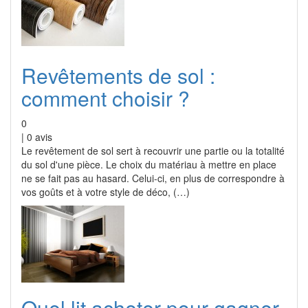
Revêtements de sol :
comment choisir ?
0
|
0
avis
Le revêtement de sol sert à recouvrir une partie ou la totalité
du sol d'une pièce. Le choix du matériau à mettre en place
ne se fait pas au hasard. Celui-ci, en plus de correspondre à
vos goûts et à votre style de déco, (…)
Quel lit acheter pour gagner