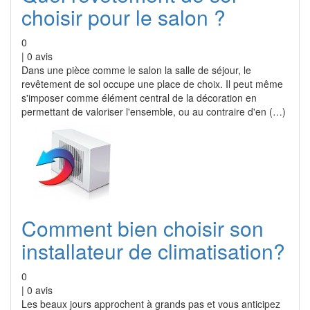
choisir pour le salon ?
0
|
0
avis
Dans une pièce comme le salon la salle de séjour, le
revêtement de sol occupe une place de choix. Il peut même
s'imposer comme élément central de la décoration en
permettant de valoriser l'ensemble, ou au contraire d'en (…)
Comment bien choisir son
installateur de climatisation?
0
|
0
avis
Les beaux jours approchent à grands pas et vous anticipez