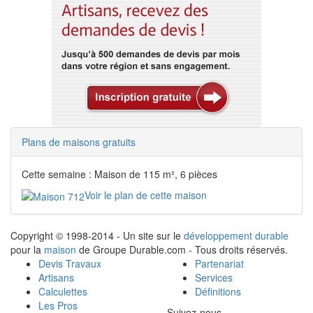
Plans de maisons gratuits
Cette semaine : Maison de 115 m², 6 pièces
Voir le plan de cette maison
Copyright © 1998-2014 - Un site sur le
développement durable
pour la
maison
de Groupe Durable.com - Tous droits réservés.
Devis Travaux
Partenariat
Artisans
Services
Calculettes
Définitions
Les Pros
Suivez-nous