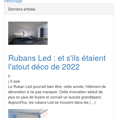
Ramonage
Derniers articles
Rubans Led : et s'ils étaient
l'atout déco de 2022
0
|
0
avis
Le Ruban Led pourrait bien être, cette année, l'élément de
décoration à ne pas manquer. Cette innovation séduit de
plus en plus de foyers et connaît un succès grandissant.
Aujourd'hui, les rubans Led se trouvent dans les (…)