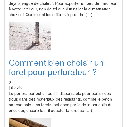
déjà la vague de chaleur. Pour apporter un peu de fraîcheur
à votre intérieur, rien de tel que d’installer la climatisation
chez soi. Quels sont les critères à prendre (…)
Comment bien choisir un
foret pour perforateur ?
0
|
0
avis
Le perforateur est un outil indispensable pour percer des
trous dans des matériaux très résistants, comme le béton
par exemple. Les forets font donc partie de la panoplie du
bricoleur, encore faut-il adapter le foret au (…)