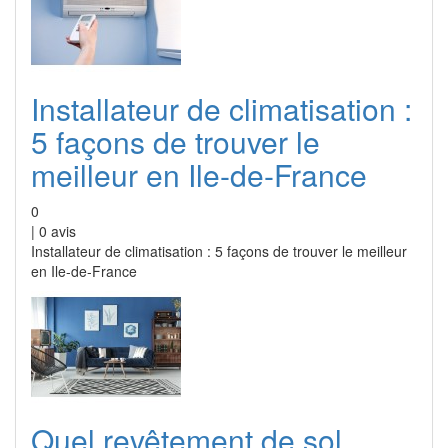
Installateur de climatisation :
5 façons de trouver le
meilleur en Ile-de-France
0
|
0
avis
Installateur de climatisation : 5 façons de trouver le meilleur
en Ile-de-France
Quel revêtement de sol