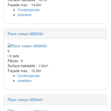
Façade max. : 14.0m
Contemporain
chambre
Plans maison MDA590
0
|
0
avis
Pièces : 5
Surface habitable : 112m²
Façade max. : 12.5m
Contemporain
chambre
Plans maison MDA497