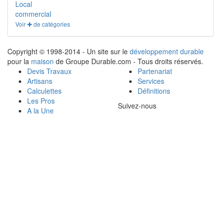
Local
commercial
Voir ✚ de catégories
Copyright © 1998-2014 - Un site sur le
développement durable
pour la
maison
de Groupe Durable.com - Tous droits réservés.
Devis Travaux
Partenariat
Artisans
Services
Calculettes
Définitions
Les Pros
Suivez-nous
A la Une